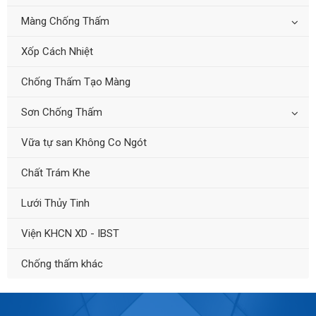
Màng Chống Thấm
Xốp Cách Nhiệt
Chống Thấm Tạo Màng
Sơn Chống Thấm
Vữa tự san Không Co Ngót
Chất Trám Khe
Lưới Thủy Tinh
Viện KHCN XD - IBST
Chống thấm khác