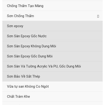
Chống Thấm Tạo Màng
Sơn Chống Thấm
Sơn epoxy
Sơn Sàn Epoxy Gốc Nước
Sơn Sàn Epoxy Không Dung Môi
Sơn Sàn Epoxy Gốc Dung Môi
Sơn Sàn Và Tường Acrylic Và PU, Gốc Dung Môi
Sơn Bảo Về Sắt Thép
Vữa tự san Không Co Ngót
Chất Trám Khe