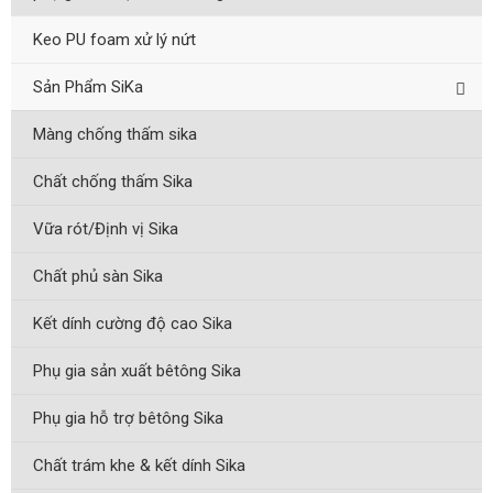
Keo PU foam xử lý nứt
Sản Phẩm SiKa
Màng chống thấm sika
Chất chống thấm Sika
Vữa rót/Định vị Sika
Chất phủ sàn Sika
Kết dính cường độ cao Sika
Phụ gia sản xuất bêtông Sika
Phụ gia hỗ trợ bêtông Sika
Chất trám khe & kết dính Sika