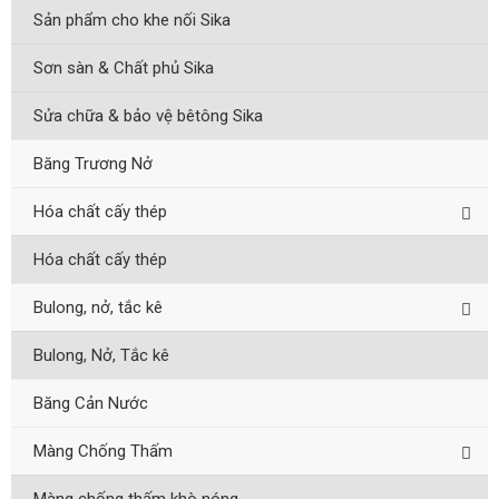
Sản phẩm cho khe nối Sika
Sơn sàn & Chất phủ Sika
Sửa chữa & bảo vệ bêtông Sika
Băng Trương Nở
Hóa chất cấy thép
Hóa chất cấy thép
Bulong, nở, tắc kê
Bulong, Nở, Tắc kê
Băng Cản Nước
Màng Chống Thấm