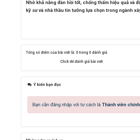
Nhờ khả năng đàn hồi tốt, chống thấm hiệu quả và đ
kỹ sư và nhà thầu tin tưởng lựa chọn trong ngành xâ
Tổng số điểm của bài viết là: 0 trong 0 đánh giá
Click để đánh giá bài viết
Ý kiến bạn đọc
Bạn cần đăng nhập với tư cách là
Thành viên chính