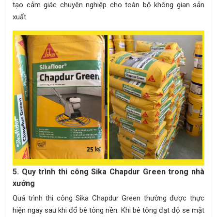
tạo cảm giác chuyên nghiệp cho toàn bộ không gian sản
xuất.
5. Quy trình thi công Sika Chapdur Green trong nhà
xưởng
Quá trình thi công Sika Chapdur Green thường được thực
hiện ngay sau khi đổ bê tông nền. Khi bê tông đạt độ se mặt