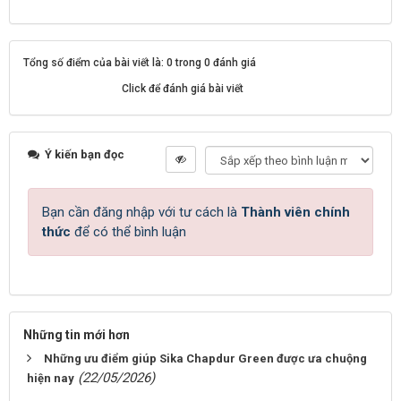
Tổng số điểm của bài viết là: 0 trong 0 đánh giá
Click để đánh giá bài viết
Ý kiến bạn đọc
Bạn cần đăng nhập với tư cách là
Thành viên chính
thức
để có thể bình luận
Những tin mới hơn
Những ưu điểm giúp Sika Chapdur Green được ưa chuộng
(22/05/2026)
hiện nay