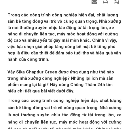
Trong các công trình công nghiệp hiện đại, chất lượng
sàn bê tông đóng vai trò vô cùng quan trọng. Nhà xưởng
là nơi thường xuyên chịu tác động từ tải trọng lớn, xe
nâng di chuyển liên tục, máy móc hoạt động với cường
độ cao và nhiều yếu tố gây mài mòn khác. Chính vì vậy,
việc lựa chọn giải pháp tăng cứng bề mặt bê tông phù
hợp là điều cần thiết để đảm bảo tuổi thọ và hiệu quả vận
hành của công trình.
Vậy Sika Chapdur Green được ứng dụng như thế nào
trong nhà xưởng công nghiệp? Những lợi ích mà sản
phẩm mang lại là gì? Hãy cùng Chống Thấm 24h tìm
hiểu chi tiết qua bài viết dưới đây.
Trong các công trình công nghiệp hiện đại, chất lượng
sàn bê tông đóng vai trò vô cùng quan trọng. Nhà xưởng
là nơi thường xuyên chịu tác động từ tải trọng lớn, xe
nâng di chuyển liên tục, máy móc hoạt động với cường