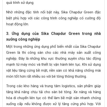
quá trình sử dụng.
Nhờ những đặc tính nổi bật này, Sika Chapdur Green đặc
biệt phù hợp với các công trình công nghiệp có cường độ
hoạt động lớn.
3. Ứng dụng của Sika Chapdur Green trong nhà
xưởng công nghiệp
Một trong những ứng dụng phổ biến nhất của Sika Chapdur
Green là thi công sàn cho các nhà máy sản xuất công
nghiệp. Đây là những khu vực thường xuyên chịu tác động
mạnh từ máy móc và thiết bị vận hành liên tục. Khi sử dụng
vật liệu tăng cứng bề mặt, nền sàn có khả năng chống mài
mòn tốt hơn rất nhiều so với bê tông thông thường.
Trong các kho hàng và trung tâm logistics, sản phẩm giúp
tăng khả năng chịu tải cho sàn bê tông. Xe nâng và hàng
hóa di chuyển liên tục có thể làm bề mặt sàn nhanh chóng
xuống cấp nếu không được xử lý tăng cứng phù hợp. Với