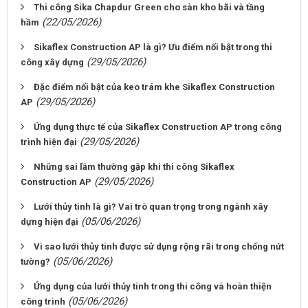
Thi công Sika Chapdur Green cho sàn kho bãi và tầng
(22/05/2026)
hầm
Sikaflex Construction AP là gì? Ưu điểm nổi bật trong thi
(29/05/2026)
công xây dựng
Đặc điểm nổi bật của keo trám khe Sikaflex Construction
(29/05/2026)
AP
Ứng dụng thực tế của Sikaflex Construction AP trong công
(29/05/2026)
trình hiện đại
Những sai lầm thường gặp khi thi công Sikaflex
(29/05/2026)
Construction AP
Lưới thủy tinh là gì? Vai trò quan trọng trong ngành xây
(05/06/2026)
dựng hiện đại
Vì sao lưới thủy tinh được sử dụng rộng rãi trong chống nứt
(05/06/2026)
tường?
Ứng dụng của lưới thủy tinh trong thi công và hoàn thiện
(05/06/2026)
công trình