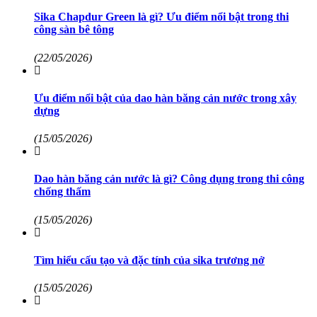
Sika Chapdur Green là gì? Ưu điểm nổi bật trong thi
công sàn bê tông
(22/05/2026)
Ưu điểm nổi bật của dao hàn băng cản nước trong xây
dựng
(15/05/2026)
Dao hàn băng cản nước là gì? Công dụng trong thi công
chống thấm
(15/05/2026)
Tìm hiểu cấu tạo và đặc tính của sika trương nở
(15/05/2026)