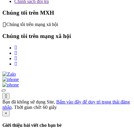
Chính sách đổi trả
Chúng tối trên MXH
Chúng tôi trên mạng xã hội
Chúng tôi trên mạng xã hội
Bạn đã không sử dụng Site,
Bấm vào đây để duy trì trạng thái đăng
nhập
. Thời gian chờ:
60
giây
×
Giới thiệu bài viết cho bạn bè