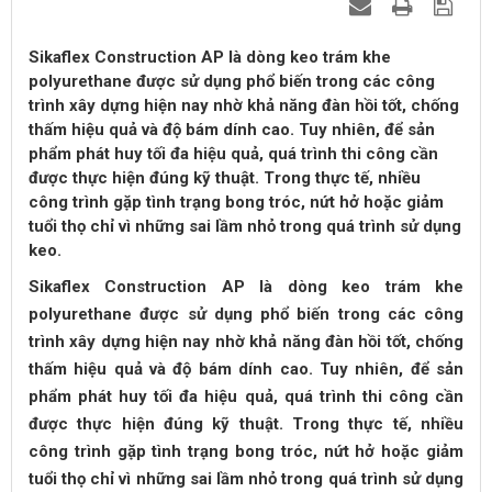
Sikaflex Construction AP là dòng keo trám khe
polyurethane được sử dụng phổ biến trong các công
trình xây dựng hiện nay nhờ khả năng đàn hồi tốt, chống
thấm hiệu quả và độ bám dính cao. Tuy nhiên, để sản
phẩm phát huy tối đa hiệu quả, quá trình thi công cần
được thực hiện đúng kỹ thuật. Trong thực tế, nhiều
công trình gặp tình trạng bong tróc, nứt hở hoặc giảm
tuổi thọ chỉ vì những sai lầm nhỏ trong quá trình sử dụng
keo.
Sikaflex Construction AP là dòng keo trám khe
polyurethane được sử dụng phổ biến trong các công
trình xây dựng hiện nay nhờ khả năng đàn hồi tốt, chống
thấm hiệu quả và độ bám dính cao. Tuy nhiên, để sản
phẩm phát huy tối đa hiệu quả, quá trình thi công cần
được thực hiện đúng kỹ thuật. Trong thực tế, nhiều
công trình gặp tình trạng bong tróc, nứt hở hoặc giảm
tuổi thọ chỉ vì những sai lầm nhỏ trong quá trình sử dụng