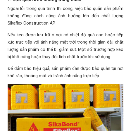
Ngoài lỗi trong quá trình thi công, việc bảo quản sản phẩm
không đúng cách cũng ảnh hưởng lớn đến chất lượng
Sikaflex Construction AP.
Nếu keo được lưu trữ ở nơi có nhiệt độ quá cao hoặc tiếp
xúc trực tiếp với ánh nắng mặt trời trong thời gian dài, chất
lượng sản phẩm có thể bị giảm sút. Một số trường hợp keo
bị khô cứng hoặc thay đổi tính chất trước khi sử dụng.
Để đảm bảo hiệu quả, sản phẩm cần được bảo quản tại nơi
khô ráo, thoáng mát và tránh ánh nắng trực tiếp.