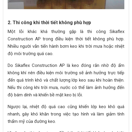
2. Thi công khi thời tiết không phù hợp
Một lỗi khác khá thường gặp là thi công Sikaflex
Construction AP trong điều kiện thời tiết không phù hợp.
Nhiều người vẫn tiến hành bơm keo khi trời mưa hoặc nhiệt
độ môi trường quá cao.
Do Sikaflex Construction AP là keo đóng rắn nhờ độ ẩm
không khí nên điều kiện môi trường sẽ ảnh hưởng trực tiếp
đến quá trình khô và chất lượng lớp keo sau khi hoàn thiện.
Nếu thi công khi trời mưa, nước có thể làm ảnh hưởng đến
độ bám dính và khiến bề mặt keo bị lỗi.
Ngược lại, nhiệt độ quá cao cũng khiến lớp keo khô quá
nhanh, gây khó khăn trong việc tạo hình và làm giảm tính
thẩm mỹ của đường keo.