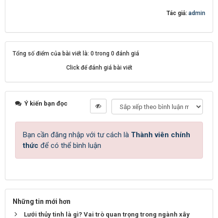
Tác giả:
admin
Tổng số điểm của bài viết là: 0 trong 0 đánh giá
Click để đánh giá bài viết
Ý kiến bạn đọc
Bạn cần đăng nhập với tư cách là
Thành viên chính
thức
để có thể bình luận
Những tin mới hơn
Lưới thủy tinh là gì? Vai trò quan trọng trong ngành xây