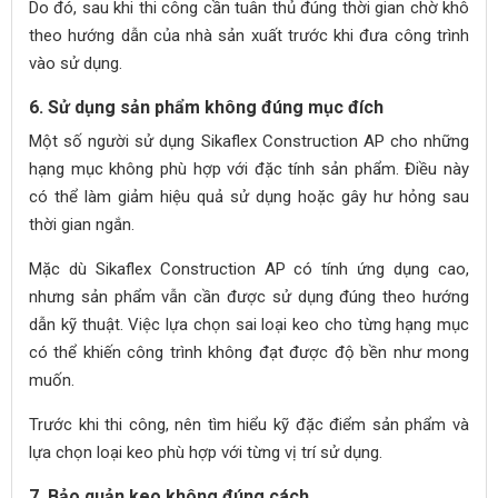
Do đó, sau khi thi công cần tuân thủ đúng thời gian chờ khô
theo hướng dẫn của nhà sản xuất trước khi đưa công trình
vào sử dụng.
6. Sử dụng sản phẩm không đúng mục đích
Một số người sử dụng Sikaflex Construction AP cho những
hạng mục không phù hợp với đặc tính sản phẩm. Điều này
có thể làm giảm hiệu quả sử dụng hoặc gây hư hỏng sau
thời gian ngắn.
Mặc dù Sikaflex Construction AP có tính ứng dụng cao,
nhưng sản phẩm vẫn cần được sử dụng đúng theo hướng
dẫn kỹ thuật. Việc lựa chọn sai loại keo cho từng hạng mục
có thể khiến công trình không đạt được độ bền như mong
muốn.
Trước khi thi công, nên tìm hiểu kỹ đặc điểm sản phẩm và
lựa chọn loại keo phù hợp với từng vị trí sử dụng.
7. Bảo quản keo không đúng cách