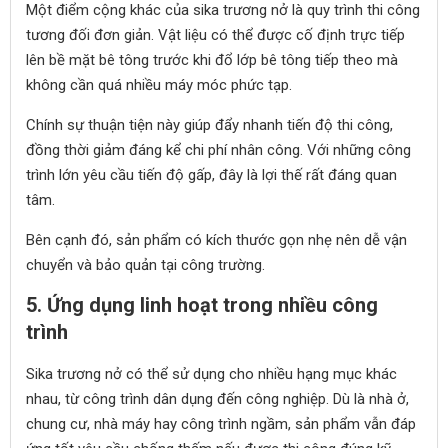
Một điểm cộng khác của sika trương nở là quy trình thi công
tương đối đơn giản. Vật liệu có thể được cố định trực tiếp
lên bề mặt bê tông trước khi đổ lớp bê tông tiếp theo mà
không cần quá nhiều máy móc phức tạp.
Chính sự thuận tiện này giúp đẩy nhanh tiến độ thi công,
đồng thời giảm đáng kể chi phí nhân công. Với những công
trình lớn yêu cầu tiến độ gấp, đây là lợi thế rất đáng quan
tâm.
Bên cạnh đó, sản phẩm có kích thước gọn nhẹ nên dễ vận
chuyển và bảo quản tại công trường.
5. Ứng dụng linh hoạt trong nhiều công
trình
Sika trương nở có thể sử dụng cho nhiều hạng mục khác
nhau, từ công trình dân dụng đến công nghiệp. Dù là nhà ở,
chung cư, nhà máy hay công trình ngầm, sản phẩm vẫn đáp