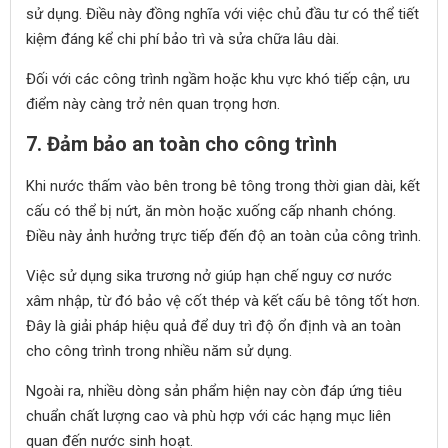
sử dụng. Điều này đồng nghĩa với việc chủ đầu tư có thể tiết
kiệm đáng kể chi phí bảo trì và sửa chữa lâu dài.
Đối với các công trình ngầm hoặc khu vực khó tiếp cận, ưu
điểm này càng trở nên quan trọng hơn.
7. Đảm bảo an toàn cho công trình
Khi nước thấm vào bên trong bê tông trong thời gian dài, kết
cấu có thể bị nứt, ăn mòn hoặc xuống cấp nhanh chóng.
Điều này ảnh hưởng trực tiếp đến độ an toàn của công trình.
Việc sử dụng sika trương nở giúp hạn chế nguy cơ nước
xâm nhập, từ đó bảo vệ cốt thép và kết cấu bê tông tốt hơn.
Đây là giải pháp hiệu quả để duy trì độ ổn định và an toàn
cho công trình trong nhiều năm sử dụng.
Ngoài ra, nhiều dòng sản phẩm hiện nay còn đáp ứng tiêu
chuẩn chất lượng cao và phù hợp với các hạng mục liên
quan đến nước sinh hoạt.