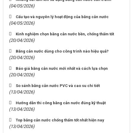
(04/05/2026)
Cấu tạo và nguyên lý hoạt động của băng cản nước
(04/05/2026)
Kinh nghiệm chọn băng cản nước bền, chống thấm tốt
(20/04/2026)
Băng cản nước dùng cho công trình nào hiệu quả?
(20/04/2026)
Báo giá băng cản nước mới nhất và cách lựa chọn
(20/04/2026)
So sánh băng cản nước PVC và cao su chi tiết
(13/04/2026)
Hướng dẫn thi công băng cản nước đúng kỹ thuật
(13/04/2026)
Top băng cản nước chống thấm tốt nhất hiện nay
(13/04/2026)