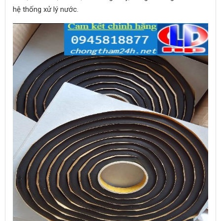
hệ thống xử lý nước.