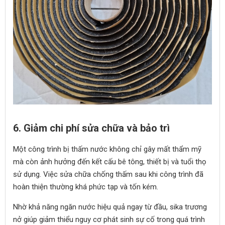
6. Giảm chi phí sửa chữa và bảo trì
Một công trình bị thấm nước không chỉ gây mất thẩm mỹ
mà còn ảnh hưởng đến kết cấu bê tông, thiết bị và tuổi thọ
sử dụng. Việc sửa chữa chống thấm sau khi công trình đã
hoàn thiện thường khá phức tạp và tốn kém.
Nhờ khả năng ngăn nước hiệu quả ngay từ đầu, sika trương
nở giúp giảm thiểu nguy cơ phát sinh sự cố trong quá trình