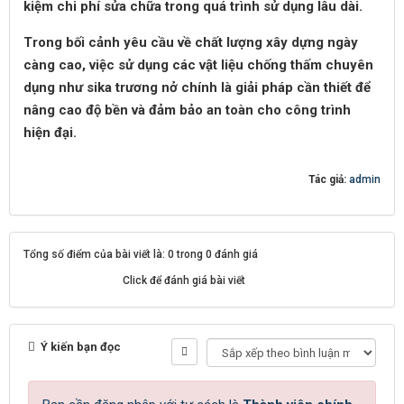
kiệm chi phí sửa chữa trong quá trình sử dụng lâu dài.
Trong bối cảnh yêu cầu về chất lượng xây dựng ngày
càng cao, việc sử dụng các vật liệu chống thấm chuyên
dụng như sika trương nở chính là giải pháp cần thiết để
nâng cao độ bền và đảm bảo an toàn cho công trình
hiện đại.
Tác giả:
admin
Tổng số điểm của bài viết là: 0 trong 0 đánh giá
Click để đánh giá bài viết
Ý kiến bạn đọc