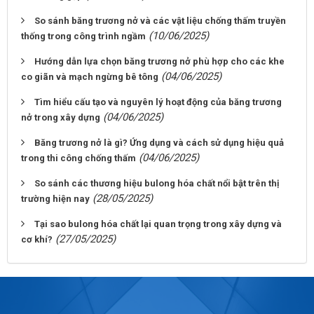
So sánh băng trương nở và các vật liệu chống thấm truyền
(10/06/2025)
thống trong công trình ngầm
Hướng dẫn lựa chọn băng trương nở phù hợp cho các khe
(04/06/2025)
co giãn và mạch ngừng bê tông
Tìm hiểu cấu tạo và nguyên lý hoạt động của băng trương
(04/06/2025)
nở trong xây dựng
Băng trương nở là gì? Ứng dụng và cách sử dụng hiệu quả
(04/06/2025)
trong thi công chống thấm
So sánh các thương hiệu bulong hóa chất nổi bật trên thị
(28/05/2025)
trường hiện nay
Tại sao bulong hóa chất lại quan trọng trong xây dựng và
(27/05/2025)
cơ khí?