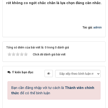
rót không co ngót chắc chắn là lựa chọn đáng cân nhắc.
Tác giả:
admin
Tổng số điểm của bài viết là: 0 trong 0 đánh giá
Click để đánh giá bài viết
Ý kiến bạn đọc
Bạn cần đăng nhập với tư cách là
Thành viên chính
thức
để có thể bình luận