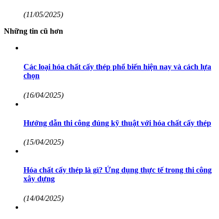
(11/05/2025)
Những tin cũ hơn
Các loại hóa chất cấy thép phổ biến hiện nay và cách lựa
chọn
(16/04/2025)
Hướng dẫn thi công đúng kỹ thuật với hóa chất cấy thép
(15/04/2025)
Hóa chất cấy thép là gì? Ứng dụng thực tế trong thi công
xây dựng
(14/04/2025)