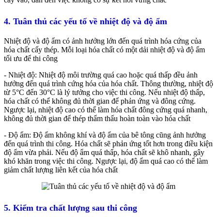
4. Tuân thủ các yếu tố về nhiệt độ và độ ẩm
Nhiệt độ và độ ẩm có ảnh hưởng lớn đến quá trình hóa cứng của
hóa chất cấy thép. Mỗi loại hóa chất có một dải nhiệt độ và độ ẩm
tối ưu để thi công
- Nhiệt độ: Nhiệt độ môi trường quá cao hoặc quá thấp đều ảnh
hưởng đến quá trình cứng hóa của hóa chất. Thông thường, nhiệt độ
từ 5°C đến 30°C là lý tưởng cho việc thi công. Nếu nhiệt độ thấp,
hóa chất có thể không đủ thời gian để phản ứng và đông cứng.
Ngược lại, nhiệt độ cao có thể làm hóa chất đông cứng quá nhanh,
không đủ thời gian để thép thẩm thấu hoàn toàn vào hóa chất
- Độ ẩm: Độ ẩm không khí và độ ẩm của bê tông cũng ảnh hưởng
đến quá trình thi công. Hóa chất sẽ phản ứng tốt hơn trong điều kiện
độ ẩm vừa phải. Nếu độ ẩm quá thấp, hóa chất sẽ khô nhanh, gây
khó khăn trong việc thi công. Ngược lại, độ ẩm quá cao có thể làm
giảm chất lượng liên kết của hóa chất
5. Kiểm tra chất lượng sau thi công