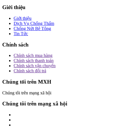
Giới thiệu
Giới thiệu
Dịch Vụ Chống Thấm
Chống Nứt Bê Tông
Tin Tức
Chính sách
Chính sách mua hàng
Chính sách thanh toán
Chính sách vận chuyển
Chính sách đổi trả
Chúng tối trên MXH
Chúng tôi trên mạng xã hội
Chúng tôi trên mạng xã hội