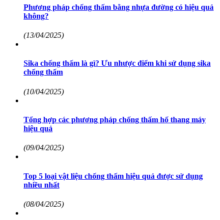
Phương pháp chống thấm bằng nhựa đường có hiệu quả
không?
(13/04/2025)
Sika chống thấm là gì? Ưu nhược điểm khi sử dụng sika
chống thấm
(10/04/2025)
Tổng hợp các phương pháp chống thấm hố thang máy
hiệu quả
(09/04/2025)
Top 5 loại vật liệu chống thấm hiệu quả được sử dụng
nhiều nhất
(08/04/2025)