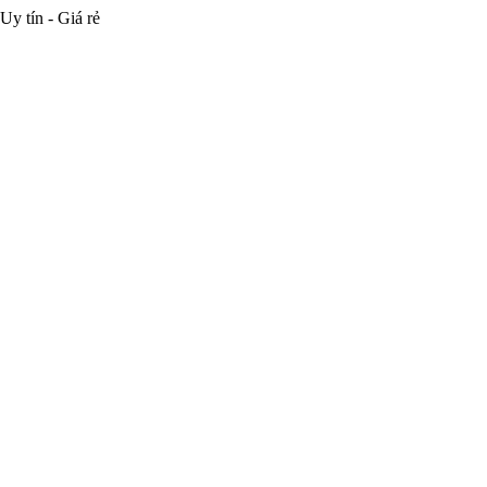
Uy tín - Giá rẻ