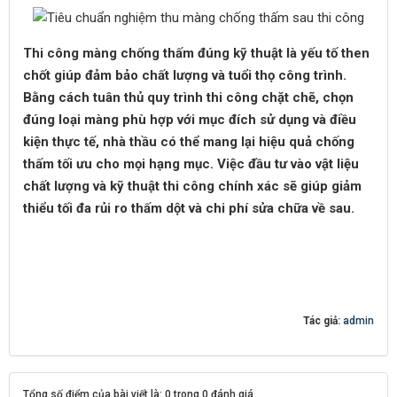
Thi công màng chống thấm đúng kỹ thuật là yếu tố then
chốt giúp đảm bảo chất lượng và tuổi thọ công trình.
Bằng cách tuân thủ quy trình thi công chặt chẽ, chọn
đúng loại màng phù hợp với mục đích sử dụng và điều
kiện thực tế, nhà thầu có thể mang lại hiệu quả chống
thấm tối ưu cho mọi hạng mục. Việc đầu tư vào vật liệu
chất lượng và kỹ thuật thi công chính xác sẽ giúp giảm
thiểu tối đa rủi ro thấm dột và chi phí sửa chữa về sau.
Tác giả:
admin
Tổng số điểm của bài viết là: 0 trong 0 đánh giá