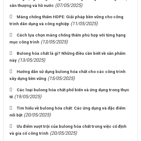
(07/05/2025)
sân thượng và hồ nước
Màng chống thấm HDPE: Giải pháp bền vững cho công
(11/05/2025)
trình dân dụng và công nghiệp
Cách lựa chọn màng chống thấm phù hợp với từng hạng
(13/05/2025)
mục công trình
Bulong hóa chất là gì? Những điều cần biết về sản phẩm
(13/05/2025)
này
Hướng dẫn sử dụng bulong hóa chất cho các công trình
(15/05/2025)
xây dựng bền vững
Các loại bulong hóa chất phổ biến và ứng dụng trong thực
(19/05/2025)
tế
Tìm hiểu về bulong hóa chất: Các ứng dụng và đặc điểm
(20/05/2025)
nổi bật
Ưu điểm vượt trội của bulong hóa chất trong việc cố định
(20/05/2025)
và gia cố công trình