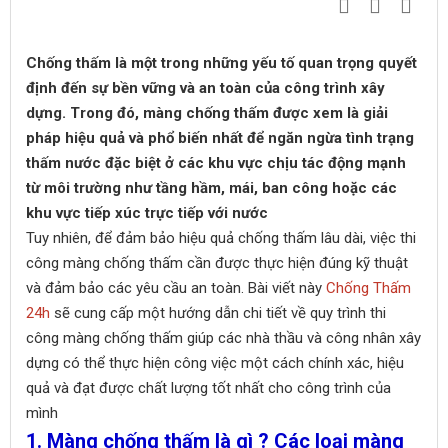
Chống thấm là một trong những yếu tố quan trọng quyết
định đến sự bền vững và an toàn của công trình xây
dựng. Trong đó, màng chống thấm được xem là giải
pháp hiệu quả và phổ biến nhất để ngăn ngừa tình trạng
thấm nước đặc biệt ở các khu vực chịu tác động mạnh
từ môi trường như tầng hầm, mái, ban công hoặc các
khu vực tiếp xúc trực tiếp với nước
Tuy nhiên, để đảm bảo hiệu quả chống thấm lâu dài, việc thi
công màng chống thấm cần được thực hiện đúng kỹ thuật
và đảm bảo các yêu cầu an toàn. Bài viết này
Chống Thấm
24h
sẽ cung cấp một hướng dẫn chi tiết về quy trình thi
công màng chống thấm giúp các nhà thầu và công nhân xây
dựng có thể thực hiện công việc một cách chính xác, hiệu
quả và đạt được chất lượng tốt nhất cho công trình của
mình
1. Màng chống thấm là gì ? Các loại màng