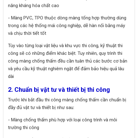
năng kháng hóa chất cao
- Màng PVC, TPO thuộc dòng màng tổng hợp thường dùng
trong các hệ thống mái công nghiệp, dễ hàn nối bằng máy
và chịu thời tiết tốt
Tùy vào từng loại vật liệu và khu vực thi công, kỹ thuật thi
công sẽ có những điểm khác biệt. Tuy nhiên, quy trình thi
công màng chống thấm đều cần tuân thủ các bước cơ bản
và yêu cầu kỹ thuật nghiêm ngặt để đảm bảo hiệu quả lâu
dài
2. Chuẩn bị vật tư và thiết bị thi công
Trước khi bắt đầu thi công màng chống thấm cần chuẩn bị
đầy đủ vật tư và thiết bị như sau:
- Màng chống thấm phù hợp với loại công trình và môi
trường thi công