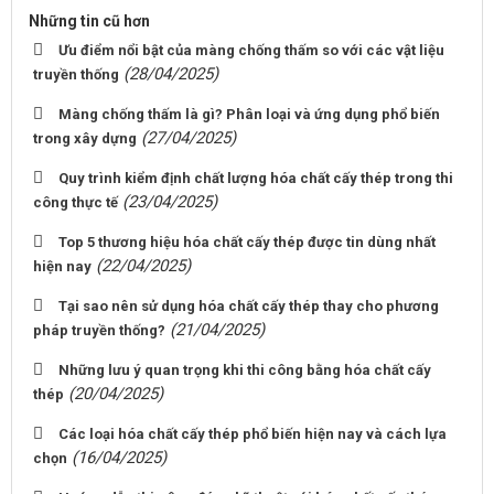
Những tin cũ hơn
Ưu điểm nổi bật của màng chống thấm so với các vật liệu
(28/04/2025)
truyền thống
Màng chống thấm là gì? Phân loại và ứng dụng phổ biến
(27/04/2025)
trong xây dựng
Quy trình kiểm định chất lượng hóa chất cấy thép trong thi
(23/04/2025)
công thực tế
Top 5 thương hiệu hóa chất cấy thép được tin dùng nhất
(22/04/2025)
hiện nay
Tại sao nên sử dụng hóa chất cấy thép thay cho phương
(21/04/2025)
pháp truyền thống?
Những lưu ý quan trọng khi thi công bằng hóa chất cấy
(20/04/2025)
thép
Các loại hóa chất cấy thép phổ biến hiện nay và cách lựa
(16/04/2025)
chọn