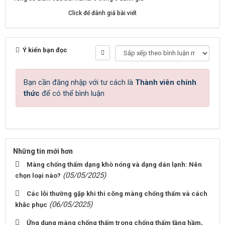
Click để đánh giá bài viết
Ý kiến bạn đọc
Bạn cần đăng nhập với tư cách là
Thành viên chính
thức
để có thể bình luận
Những tin mới hơn
Màng chống thấm dạng khò nóng và dạng dán lạnh: Nên
(05/05/2025)
chọn loại nào?
Các lỗi thường gặp khi thi công màng chống thấm và cách
(06/05/2025)
khắc phục
Ứng dụng màng chống thấm trong chống thấm tầng hầm,