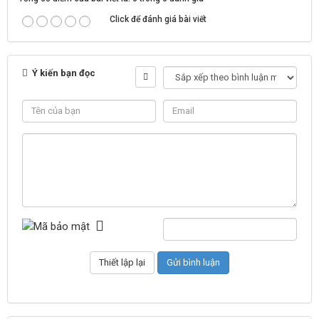
Click để đánh giá bài viết
Ý kiến bạn đọc