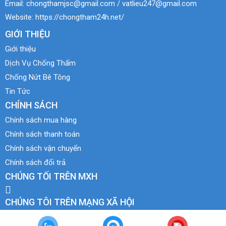
Email:
chongthamjsc@gmail.com / vatlieu247@gmail.com
Website:
https://chongtham24h.net/
GIỚI THIỆU
Giới thiệu
Dịch Vụ Chống Thấm
Chống Nứt Bê Tông
Tin Tức
CHÍNH SÁCH
Chính sách mua hàng
Chính sách thanh toán
Chính sách vận chuyển
Chính sách đổi trả
CHÚNG TỐI TRÊN MXH
CHÚNG TÔI TRÊN MẠNG XÃ HỘI