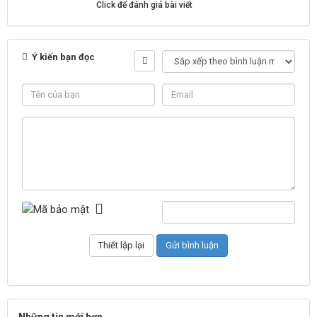
Click để đánh giá bài viết
Ý kiến bạn đọc
Những tin mới hơn