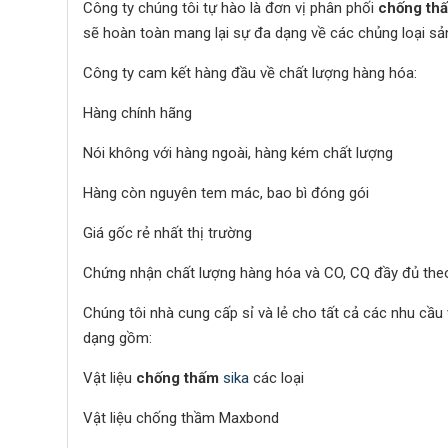
Công ty chúng tôi tự hào là đơn vị phân phối
chống th
sẽ hoàn toàn mang lại sự đa dạng về các chủng loại sản
Công ty cam kết hàng đầu về chất lượng hàng hóa:
Hàng chính hãng
Nói không với hàng ngoài, hàng kém chất lượng
Hàng còn nguyên tem mác, bao bì đóng gói
Giá gốc rẻ nhất thị trường
Chứng nhận chất lượng hàng hóa và CO, CQ đầy đủ theo
Chúng tôi nhà cung cấp sỉ và lẻ cho tất cả các nhu cầu
dạng gồm:
Vật liệu
chống thấm
sika
các loại
Vật liệu chống thầm Maxbond