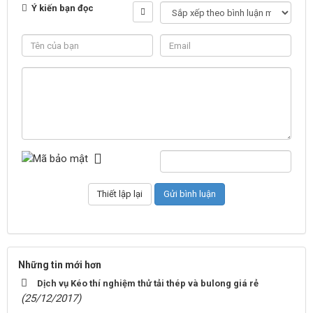
Ý kiến bạn đọc
Những tin mới hơn
Dịch vụ Kéo thí nghiệm thử tải thép và bulong giá rẻ
(25/12/2017)