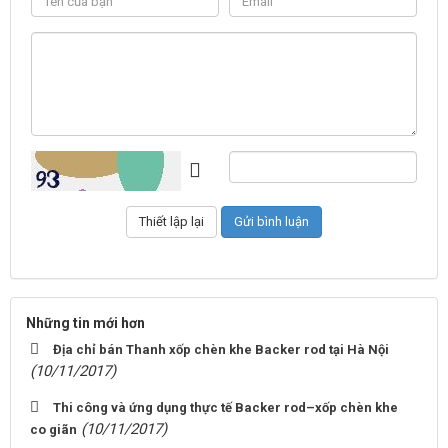
Những tin mới hơn
Địa chỉ bán Thanh xốp chèn khe Backer rod tại Hà Nội
(10/11/2017)
Thi công và ứng dụng thực tế Backer rod–xốp chèn khe
(10/11/2017)
co giãn