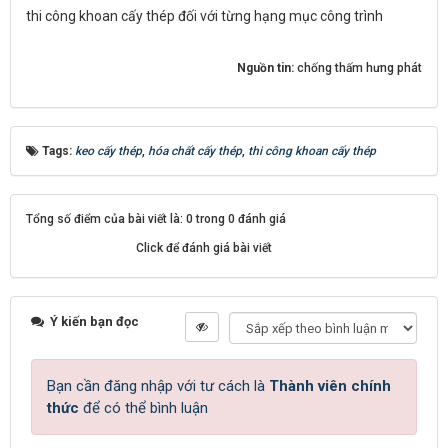
thi công khoan cấy thép đối với từng hạng mục công trình
Nguồn tin:
chống thấm hưng phát
Tags:
keo cấy thép
,
hóa chất cấy thép
,
thi công khoan cấy thép
Tổng số điểm của bài viết là: 0 trong 0 đánh giá
Click để đánh giá bài viết
Ý kiến bạn đọc
Bạn cần đăng nhập với tư cách là
Thành viên chính
thức
để có thể bình luận