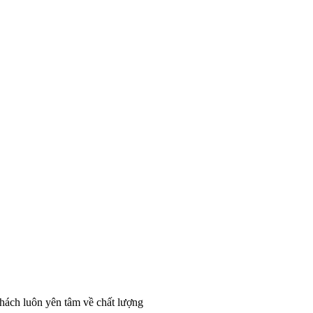
hách luôn yên tâm về chất lượng