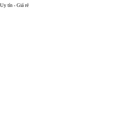
Uy tín - Giá rẻ