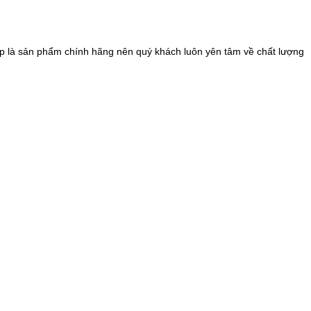
 là sản phẩm chính hãng nên quý khách luôn yên tâm về chất lượng