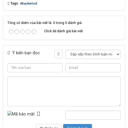
Tags:
#backerrod
Tổng số điểm của bài viết là: 0 trong 0 đánh giá
Click để đánh giá bài viết
Ý kiến bạn đọc