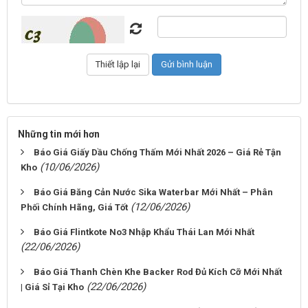
Những tin mới hơn
Báo Giá Giấy Dầu Chống Thấm Mới Nhất 2026 – Giá Rẻ Tận
(10/06/2026)
Kho
Báo Giá Băng Cản Nước Sika Waterbar Mới Nhất – Phân
(12/06/2026)
Phối Chính Hãng, Giá Tốt
Báo Giá Flintkote No3 Nhập Khẩu Thái Lan Mới Nhất
(22/06/2026)
Báo Giá Thanh Chèn Khe Backer Rod Đủ Kích Cỡ Mới Nhất
(22/06/2026)
| Giá Sỉ Tại Kho