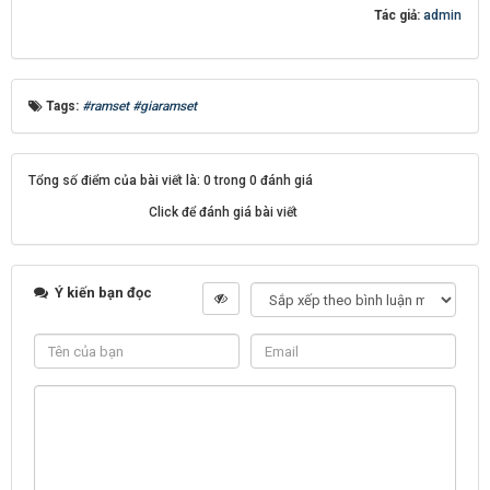
Tác giả:
admin
Tags:
#ramset #giaramset
Tổng số điểm của bài viết là: 0 trong 0 đánh giá
Click để đánh giá bài viết
Ý kiến bạn đọc