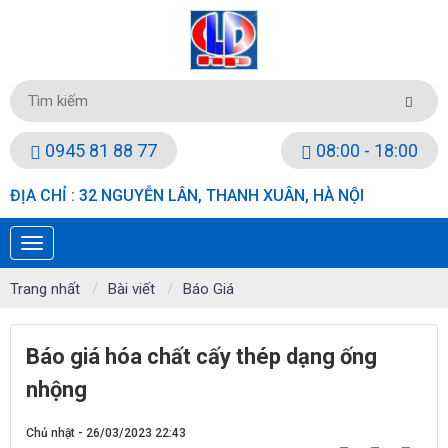
0945 81 88 77
08:00 - 18:00
ĐỊA CHỈ : 32 NGUYỄN LÂN, THANH XUÂN, HÀ NỘI
Trang nhất
Bài viết
Báo Giá
Báo giá hóa chất cấy thép dạng ống
nhộng
Chủ nhật - 26/03/2023 22:43