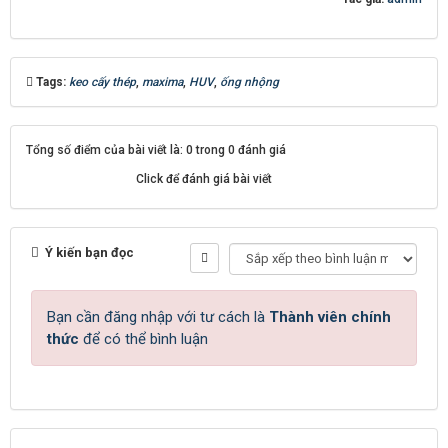
Tags:
keo cấy thép
,
maxima
,
HUV
,
ống nhộng
Tổng số điểm của bài viết là: 0 trong 0 đánh giá
Click để đánh giá bài viết
Ý kiến bạn đọc
Bạn cần đăng nhập với tư cách là
Thành viên chính
thức
để có thể bình luận