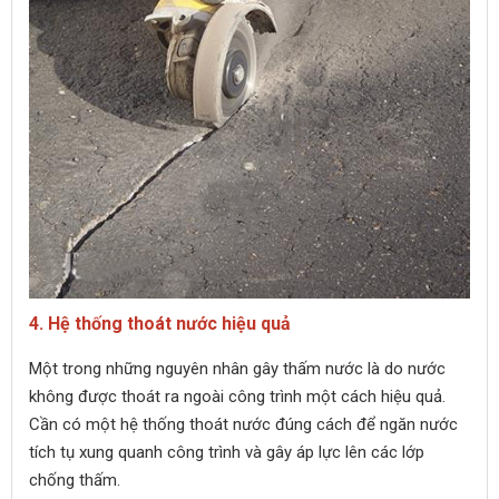
4. Hệ thống thoát nước hiệu quả
Một trong những nguyên nhân gây thấm nước là do nước
không được thoát ra ngoài công trình một cách hiệu quả.
Cần có một hệ thống thoát nước đúng cách để ngăn nước
tích tụ xung quanh công trình và gây áp lực lên các lớp
chống thấm.