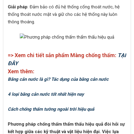
Giải pháp
: Đảm bảo có đủ hệ thống cống thoát nước, hệ
thống thoát nước mặt và giữ cho các hệ thống này luôn
thông thoáng.
=> Xem chi tiết sản phẩm Màng chống thấm:
TẠI
ĐÂY
Xem thêm:
Băng cản nước là gì? Tác dụng của băng cản nước
4 loại băng cản nước tốt nhất hiện nay
Cách chống thấm tường ngoài trời hiệu quả
Phương pháp chống thấm thẩm thấu hiệu quả đòi hỏi sự
kết hợp giữa các kỹ thuật và vật liệu hiện đại. Việc lựa