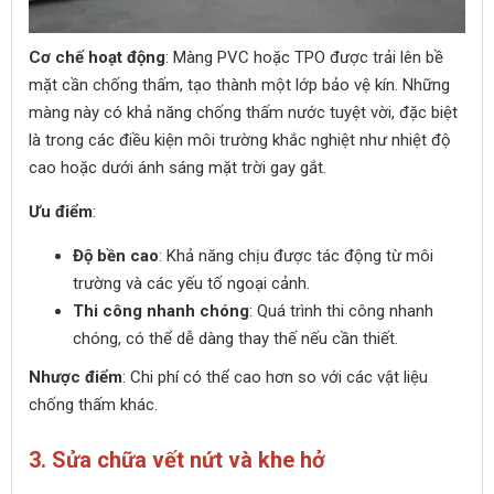
Cơ chế hoạt động
: Màng PVC hoặc TPO được trải lên bề
mặt cần chống thấm, tạo thành một lớp bảo vệ kín. Những
màng này có khả năng chống thấm nước tuyệt vời, đặc biệt
là trong các điều kiện môi trường khắc nghiệt như nhiệt độ
cao hoặc dưới ánh sáng mặt trời gay gắt.
Ưu điểm
:
Độ bền cao
: Khả năng chịu được tác động từ môi
trường và các yếu tố ngoại cảnh.
Thi công nhanh chóng
: Quá trình thi công nhanh
chóng, có thể dễ dàng thay thế nếu cần thiết.
Nhược điểm
: Chi phí có thể cao hơn so với các vật liệu
chống thấm khác.
3. Sửa chữa vết nứt và khe hở