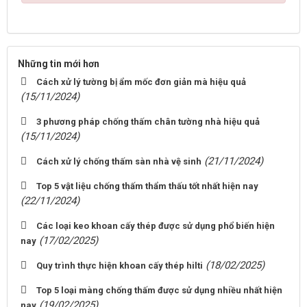
Những tin mới hơn
Cách xử lý tường bị ẩm mốc đơn giản mà hiệu quả
(15/11/2024)
3 phương pháp chống thấm chân tường nhà hiệu quả
(15/11/2024)
(21/11/2024)
Cách xử lý chống thấm sàn nhà vệ sinh
Top 5 vật liệu chống thấm thẩm thấu tốt nhất hiện nay
(22/11/2024)
Các loại keo khoan cấy thép được sử dụng phổ biến hiện
(17/02/2025)
nay
(18/02/2025)
Quy trình thực hiện khoan cấy thép hilti
Top 5 loại màng chống thấm được sử dụng nhiều nhất hiện
(19/02/2025)
nay