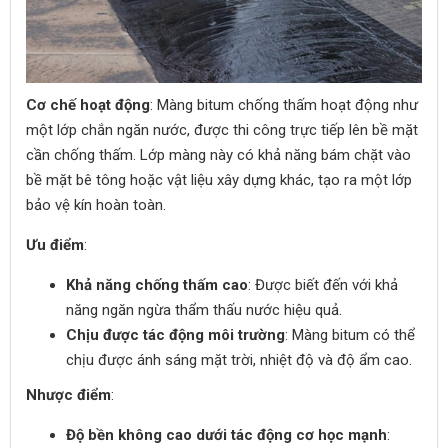
Cơ chế hoạt động
: Màng bitum chống thấm hoạt động như
một lớp chắn ngăn nước, được thi công trực tiếp lên bề mặt
cần chống thấm. Lớp màng này có khả năng bám chặt vào
bề mặt bê tông hoặc vật liệu xây dựng khác, tạo ra một lớp
bảo vệ kín hoàn toàn.
Ưu điểm
:
Khả năng chống thấm cao
: Được biết đến với khả
năng ngăn ngừa thẩm thấu nước hiệu quả.
Chịu được tác động môi trường
: Màng bitum có thể
chịu được ánh sáng mặt trời, nhiệt độ và độ ẩm cao.
Nhược điểm
:
Độ bền không cao dưới tác động cơ học mạnh
: