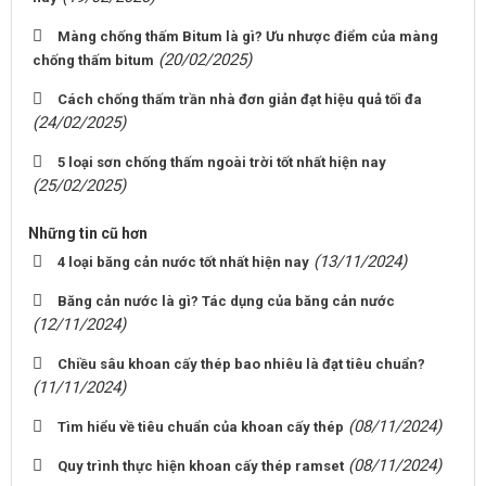
Màng chống thấm Bitum là gì? Ưu nhược điểm của màng
(20/02/2025)
chống thấm bitum
Cách chống thấm trần nhà đơn giản đạt hiệu quả tối đa
(24/02/2025)
5 loại sơn chống thấm ngoài trời tốt nhất hiện nay
(25/02/2025)
Những tin cũ hơn
(13/11/2024)
4 loại băng cản nước tốt nhất hiện nay
Băng cản nước là gì? Tác dụng của băng cản nước
(12/11/2024)
Chiều sâu khoan cấy thép bao nhiêu là đạt tiêu chuẩn?
(11/11/2024)
(08/11/2024)
Tìm hiểu về tiêu chuẩn của khoan cấy thép
(08/11/2024)
Quy trình thực hiện khoan cấy thép ramset