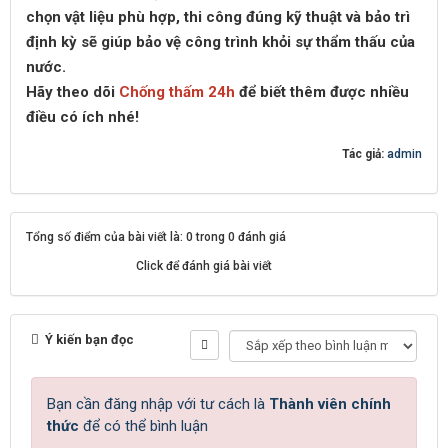
chọn vật liệu phù hợp, thi công đúng kỹ thuật và bảo trì
định kỳ sẽ giúp bảo vệ công trình khỏi sự thẩm thấu của
nước.
Hãy theo dõi
Chống thấm 24h
để biết thêm được nhiều
điều có ích nhé!
Tác giả:
admin
Tổng số điểm của bài viết là: 0 trong 0 đánh giá
Click để đánh giá bài viết
Ý kiến bạn đọc
Bạn cần đăng nhập với tư cách là
Thành viên chính
thức
để có thể bình luận