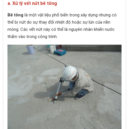
a. Xử lý vết nứt bê tông
Bê tông
là một vật liệu phổ biến trong xây dựng nhưng có
thể bị nứt do sự thay đổi nhiệt độ hoặc sự lún của nền
móng. Các vết nứt này có thể là nguyên nhân khiến nước
thấm vào trong công trình.