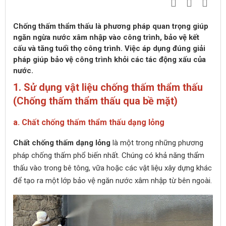
Chống thấm thẩm thấu là phương pháp quan trọng giúp
ngăn ngừa nước xâm nhập vào công trình, bảo vệ kết
cấu và tăng tuổi thọ công trình. Việc áp dụng đúng giải
pháp giúp bảo vệ công trình khỏi các tác động xấu của
nước.
1. Sử dụng vật liệu chống thấm thẩm thấu
(Chống thấm thẩm thấu qua bề mặt)
a. Chất chống thấm thẩm thấu dạng lỏng
Chất chống thấm dạng lỏng
là một trong những phương
pháp chống thấm phổ biến nhất. Chúng có khả năng thẩm
thấu vào trong bê tông, vữa hoặc các vật liệu xây dựng khác
để tạo ra một lớp bảo vệ ngăn nước xâm nhập từ bên ngoài.