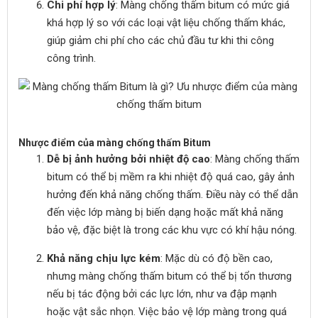
Chi phí hợp lý
: Màng chống thấm bitum có mức giá
khá hợp lý so với các loại vật liệu chống thấm khác,
giúp giảm chi phí cho các chủ đầu tư khi thi công
công trình.
Nhược điểm của màng chống thấm Bitum
Dễ bị ảnh hưởng bởi nhiệt độ cao
: Màng chống thấm
bitum có thể bị mềm ra khi nhiệt độ quá cao, gây ảnh
hưởng đến khả năng chống thấm. Điều này có thể dẫn
đến việc lớp màng bị biến dạng hoặc mất khả năng
bảo vệ, đặc biệt là trong các khu vực có khí hậu nóng.
Khả năng chịu lực kém
: Mặc dù có độ bền cao,
nhưng màng chống thấm bitum có thể bị tổn thương
nếu bị tác động bởi các lực lớn, như va đập mạnh
hoặc vật sắc nhọn. Việc bảo vệ lớp màng trong quá