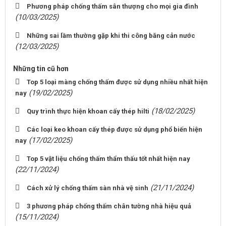
Phương pháp chống thấm sân thượng cho mọi gia đình
(10/03/2025)
Những sai lầm thường gặp khi thi công băng cản nước
(12/03/2025)
Những tin cũ hơn
Top 5 loại màng chống thấm được sử dụng nhiều nhất hiện
(19/02/2025)
nay
(18/02/2025)
Quy trình thực hiện khoan cấy thép hilti
Các loại keo khoan cấy thép được sử dụng phổ biến hiện
(17/02/2025)
nay
Top 5 vật liệu chống thấm thẩm thấu tốt nhất hiện nay
(22/11/2024)
(21/11/2024)
Cách xử lý chống thấm sàn nhà vệ sinh
3 phương pháp chống thấm chân tường nhà hiệu quả
(15/11/2024)