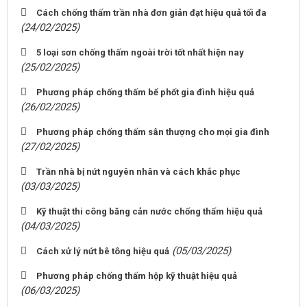
Cách chống thấm trần nhà đơn giản đạt hiệu quả tối đa
(24/02/2025)
5 loại sơn chống thấm ngoài trời tốt nhất hiện nay
(25/02/2025)
Phương pháp chống thấm bể phốt gia đình hiệu quả
(26/02/2025)
Phương pháp chống thấm sân thượng cho mọi gia đình
(27/02/2025)
Trần nhà bị nứt nguyên nhân và cách khắc phục
(03/03/2025)
Kỹ thuật thi công băng cản nước chống thấm hiệu quả
(04/03/2025)
(05/03/2025)
Cách xử lý nứt bê tông hiệu quả
Phương pháp chống thấm hộp kỹ thuật hiệu quả
(06/03/2025)