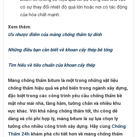
có sự thay đổi nhiệt độ quá lớn hoặc nơi có tác động
của hóa chất mạnh.
Xem thêm:
Ưu nhược điểm của màng chống thấm tự dính
Những điều bạn cần biết về khoan cấy thép bê tông
Tìm hiểu về tiêu chuẩn của khoan cấy thép
Màng chống thấm bitum là một trong những vật liệu
chống thấm hiệu quả và phổ biến trong ngành xây dựng,
đặc biệt trong các công trình yêu cầu chống thấm bề
mặt như mái nhà, tầng hầm, tường chắn và nhiều khu
vực khác. Với khả năng chống thấm tốt, thi công dễ
dàng và chi phí hợp lý, màng bitum là sự lựa chọn lý
tưởng cho nhiều công trình xây dựng. Hãy cùng
Chống
Thấm 24h
khám phá chi tiết hơn về màng chống thấm