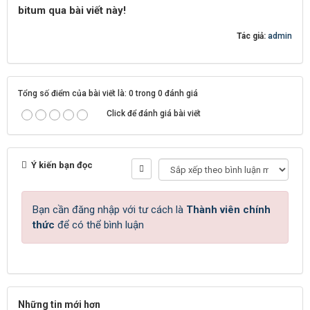
bitum qua bài viết này!
Tác giả:
admin
Tổng số điểm của bài viết là: 0 trong 0 đánh giá
Click để đánh giá bài viết
Ý kiến bạn đọc
Bạn cần đăng nhập với tư cách là
Thành viên chính
thức
để có thể bình luận
Những tin mới hơn