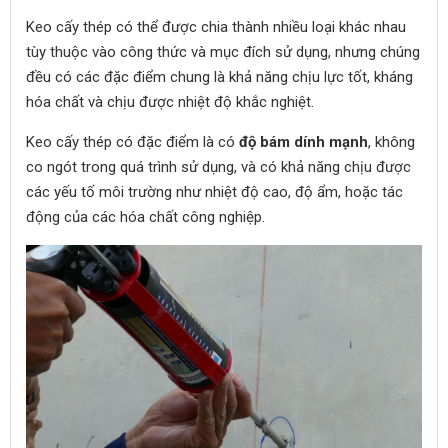
Keo cấy thép có thể được chia thành nhiều loại khác nhau
tùy thuộc vào công thức và mục đích sử dụng, nhưng chúng
đều có các đặc điểm chung là khả năng chịu lực tốt, kháng
hóa chất và chịu được nhiệt độ khắc nghiệt.
Keo cấy thép có đặc điểm là có
độ bám dính mạnh
, không
co ngót trong quá trình sử dụng, và có khả năng chịu được
các yếu tố môi trường như nhiệt độ cao, độ ẩm, hoặc tác
động của các hóa chất công nghiệp.