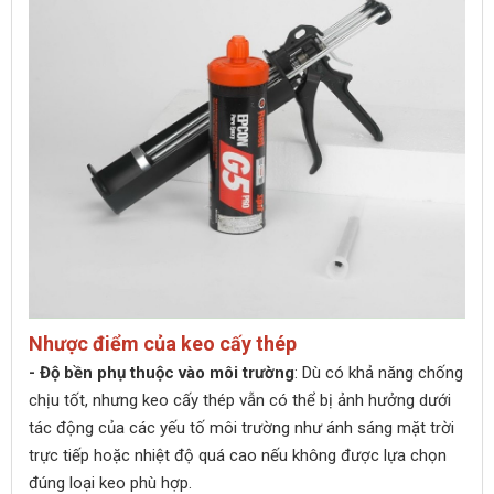
Nhược điểm của keo cấy thép
- Độ bền phụ thuộc vào môi trường
: Dù có khả năng chống
chịu tốt, nhưng keo cấy thép vẫn có thể bị ảnh hưởng dưới
tác động của các yếu tố môi trường như ánh sáng mặt trời
trực tiếp hoặc nhiệt độ quá cao nếu không được lựa chọn
đúng loại keo phù hợp.