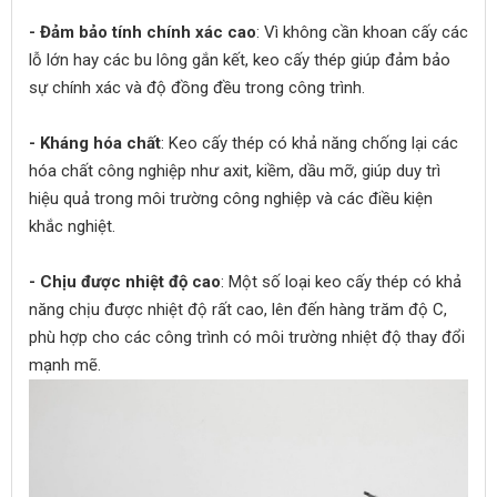
- Đảm bảo tính chính xác cao
: Vì không cần khoan cấy các
lỗ lớn hay các bu lông gắn kết, keo cấy thép giúp đảm bảo
sự chính xác và độ đồng đều trong công trình.
- Kháng hóa chất
: Keo cấy thép có khả năng chống lại các
hóa chất công nghiệp như axit, kiềm, dầu mỡ, giúp duy trì
hiệu quả trong môi trường công nghiệp và các điều kiện
khắc nghiệt.
- Chịu được nhiệt độ cao
: Một số loại keo cấy thép có khả
năng chịu được nhiệt độ rất cao, lên đến hàng trăm độ C,
phù hợp cho các công trình có môi trường nhiệt độ thay đổi
mạnh mẽ.