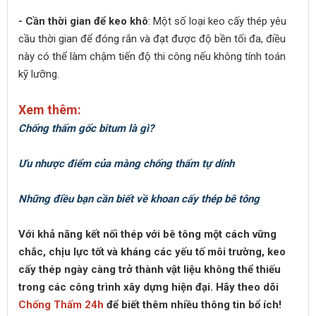
- Cần thời gian để keo khô
: Một số loại keo cấy thép yêu
cầu thời gian để đóng rắn và đạt được độ bền tối đa, điều
này có thể làm chậm tiến độ thi công nếu không tính toán
kỹ lưỡng.
Xem thêm:
Chống thấm gốc bitum là gì?
Ưu nhược điểm của màng chống thấm tự dính
Những điều bạn cần biết về khoan cấy thép bê tông
Với khả năng kết nối thép với bê tông một cách vững
chắc, chịu lực tốt và kháng các yếu tố môi trường, keo
cấy thép ngày càng trở thành vật liệu không thể thiếu
trong các công trình xây dựng hiện đại. Hãy theo dõi
Chống Thấm 24h
để biết thêm nhiều thông tin bổ ích!