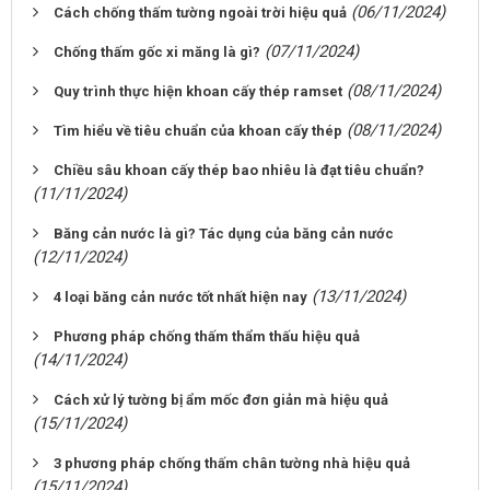
(06/11/2024)
Cách chống thấm tường ngoài trời hiệu quả
(07/11/2024)
Chống thấm gốc xi măng là gì?
(08/11/2024)
Quy trình thực hiện khoan cấy thép ramset
(08/11/2024)
Tìm hiểu về tiêu chuẩn của khoan cấy thép
Chiều sâu khoan cấy thép bao nhiêu là đạt tiêu chuẩn?
(11/11/2024)
Băng cản nước là gì? Tác dụng của băng cản nước
(12/11/2024)
(13/11/2024)
4 loại băng cản nước tốt nhất hiện nay
Phương pháp chống thấm thẩm thấu hiệu quả
(14/11/2024)
Cách xử lý tường bị ẩm mốc đơn giản mà hiệu quả
(15/11/2024)
3 phương pháp chống thấm chân tường nhà hiệu quả
(15/11/2024)