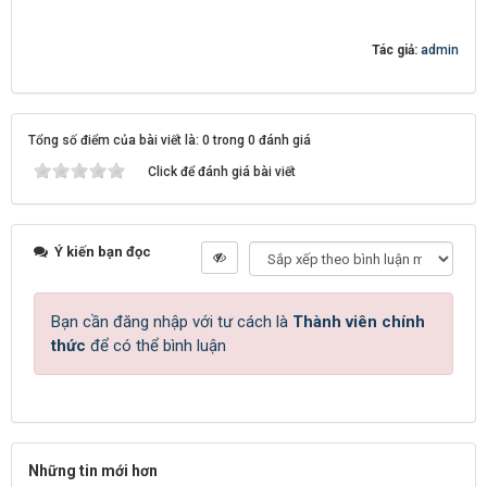
Tác giả:
admin
Tổng số điểm của bài viết là: 0 trong 0 đánh giá
Click để đánh giá bài viết
Ý kiến bạn đọc
Bạn cần đăng nhập với tư cách là
Thành viên chính
thức
để có thể bình luận
Những tin mới hơn