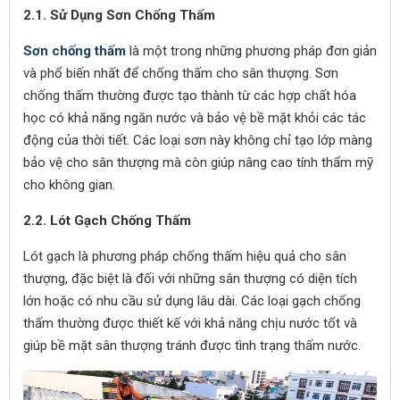
2.1. Sử Dụng Sơn Chống Thấm
Sơn chống thấm
là một trong những phương pháp đơn giản
và phổ biến nhất để chống thấm cho sân thượng. Sơn
chống thấm thường được tạo thành từ các hợp chất hóa
học có khả năng ngăn nước và bảo vệ bề mặt khỏi các tác
động của thời tiết. Các loại sơn này không chỉ tạo lớp màng
bảo vệ cho sân thượng mà còn giúp nâng cao tính thẩm mỹ
cho không gian.
2.2. Lót Gạch Chống Thấm
Lót gạch là phương pháp chống thấm hiệu quả cho sân
thượng, đặc biệt là đối với những sân thượng có diện tích
lớn hoặc có nhu cầu sử dụng lâu dài. Các loại gạch chống
thấm thường được thiết kế với khả năng chịu nước tốt và
giúp bề mặt sân thượng tránh được tình trạng thấm nước.