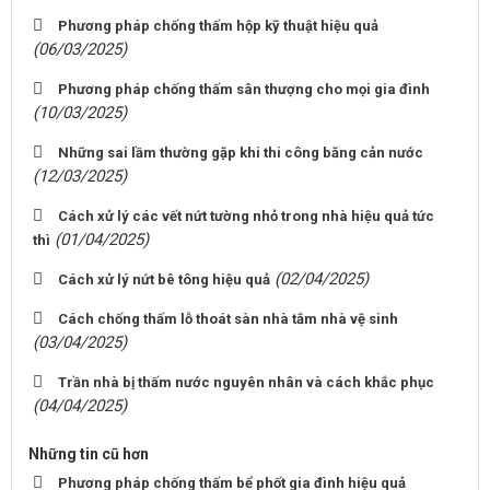
Phương pháp chống thấm hộp kỹ thuật hiệu quả
(06/03/2025)
Phương pháp chống thấm sân thượng cho mọi gia đình
(10/03/2025)
Những sai lầm thường gặp khi thi công băng cản nước
(12/03/2025)
Cách xử lý các vết nứt tường nhỏ trong nhà hiệu quả tức
(01/04/2025)
thì
(02/04/2025)
Cách xử lý nứt bê tông hiệu quả
Cách chống thấm lỗ thoát sàn nhà tắm nhà vệ sinh
(03/04/2025)
Trần nhà bị thấm nước nguyên nhân và cách khắc phục
(04/04/2025)
Những tin cũ hơn
Phương pháp chống thấm bể phốt gia đình hiệu quả