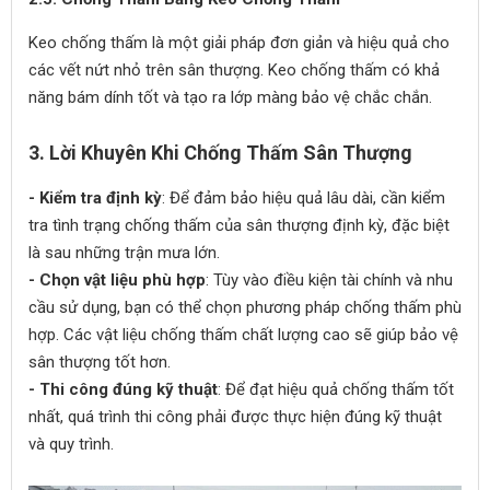
Keo chống thấm là một giải pháp đơn giản và hiệu quả cho
các vết nứt nhỏ trên sân thượng. Keo chống thấm có khả
năng bám dính tốt và tạo ra lớp màng bảo vệ chắc chắn.
3.
Lời Khuyên Khi Chống Thấm Sân Thượng
- Kiểm tra định kỳ
: Để đảm bảo hiệu quả lâu dài, cần kiểm
tra tình trạng chống thấm của sân thượng định kỳ, đặc biệt
là sau những trận mưa lớn.
- Chọn vật liệu phù hợp
: Tùy vào điều kiện tài chính và nhu
cầu sử dụng, bạn có thể chọn phương pháp chống thấm phù
hợp. Các vật liệu chống thấm chất lượng cao sẽ giúp bảo vệ
sân thượng tốt hơn.
- Thi công đúng kỹ thuật
: Để đạt hiệu quả chống thấm tốt
nhất, quá trình thi công phải được thực hiện đúng kỹ thuật
và quy trình.