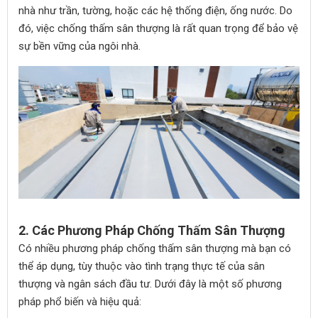
nhà như trần, tường, hoặc các hệ thống điện, ống nước. Do
đó, việc chống thấm sân thượng là rất quan trọng để bảo vệ
sự bền vững của ngôi nhà.
2.
Các Phương Pháp Chống Thấm Sân Thượng
Có nhiều phương pháp chống thấm sân thượng mà bạn có
thể áp dụng, tùy thuộc vào tình trạng thực tế của sân
thượng và ngân sách đầu tư. Dưới đây là một số phương
pháp phổ biến và hiệu quả: