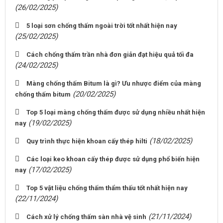
(26/02/2025)
5 loại sơn chống thấm ngoài trời tốt nhất hiện nay
(25/02/2025)
Cách chống thấm trần nhà đơn giản đạt hiệu quả tối đa
(24/02/2025)
Màng chống thấm Bitum là gì? Ưu nhược điểm của màng
(20/02/2025)
chống thấm bitum
Top 5 loại màng chống thấm được sử dụng nhiều nhất hiện
(19/02/2025)
nay
(18/02/2025)
Quy trình thực hiện khoan cấy thép hilti
Các loại keo khoan cấy thép được sử dụng phổ biến hiện
(17/02/2025)
nay
Top 5 vật liệu chống thấm thẩm thấu tốt nhất hiện nay
(22/11/2024)
(21/11/2024)
Cách xử lý chống thấm sàn nhà vệ sinh