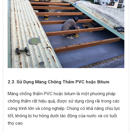
2.3. Sử Dụng Màng Chống Thấm PVC hoặc Bitum
Màng chống thấm PVC hoặc bitum là một phương pháp
chống thấm rất hiệu quả, được sử dụng rộng rãi trong các
công trình lớn và công nghiệp. Chúng có khả năng chịu lực
tốt, không bị hư hỏng dưới tác động của nước và có tuổi
thọ cao.