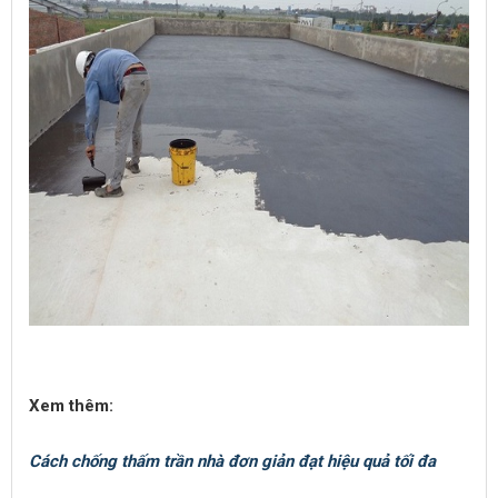
Xem thêm:
Cách chống thấm trần nhà đơn giản đạt hiệu quả tối đa