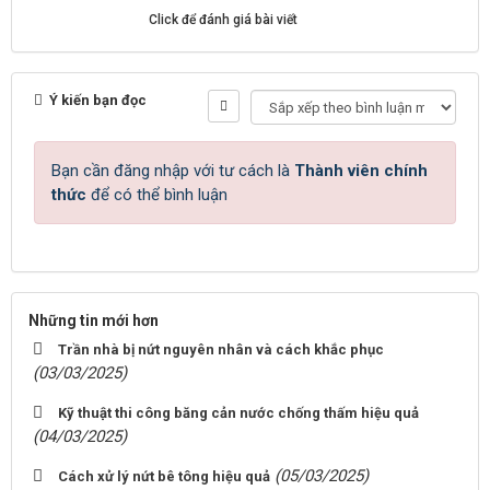
Click để đánh giá bài viết
Ý kiến bạn đọc
Bạn cần đăng nhập với tư cách là
Thành viên chính
thức
để có thể bình luận
Những tin mới hơn
Trần nhà bị nứt nguyên nhân và cách khắc phục
(03/03/2025)
Kỹ thuật thi công băng cản nước chống thấm hiệu quả
(04/03/2025)
(05/03/2025)
Cách xử lý nứt bê tông hiệu quả