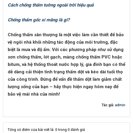
Cách chống thấm tường ngoài trời hiệu quả
Chống thấm gốc xi măng là gì?
Chống thấm sân thượng là một việc làm cần thiết để bảo
vệ ngôi nhà khỏi những tác động của môi trường, đặc
biệt là mưa và độ ẩm. Với các phương pháp như sử dụng
sơn chống thấm, lót gạch, màng chống thấm PVC hoặc
bitum, và hệ thống thoát nước hợp lý, gia đình bạn có thể
dễ dàng cải thiện tình trạng thấm dột và kéo dài tuổi thọ
của công trình. Đừng để vấn đề thấm dột làm giảm chất
lượng sống của bạn – hãy thực hiện ngay hôm nay để
bảo vệ mái nhà của mình!
Tác giả:
admin
Tổng số điểm của bài viết là: 0 trong 0 đánh giá