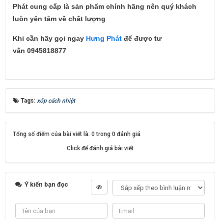
Phát cung cấp là sản phẩm chính hãng nên quý khách
luôn yên tâm về chất lượng
Khi cần hãy gọi ngay
Hưng Phát
để được tư
vấn
0945818877
Tags:
xốp cách nhiệt
Tổng số điểm của bài viết là: 0 trong 0 đánh giá
Click để đánh giá bài viết
Ý kiến bạn đọc