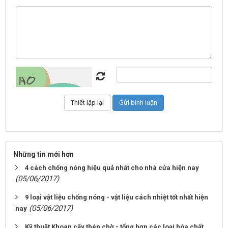
Những tin mới hơn
4 cách chống nóng hiệu quả nhất cho nhà cửa hiện nay
(05/06/2017)
9 loại vật liệu chống nóng - vật liệu cách nhiệt tốt nhất hiện
(05/06/2017)
nay
Kỹ thuật Khoan cấy thép chờ - tổng hợp các loại hóa chất