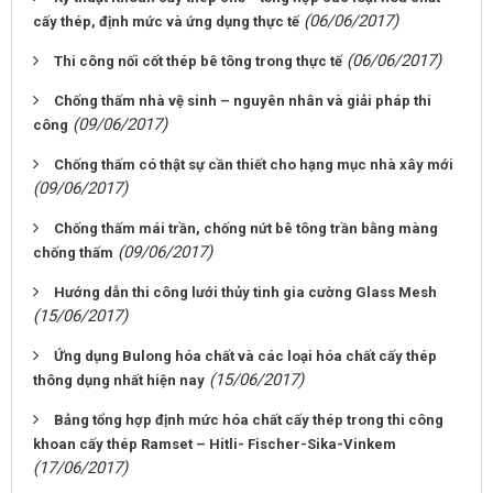
(06/06/2017)
cấy thép, định mức và ứng dụng thực tế
(06/06/2017)
Thi công nối cốt thép bê tông trong thực tế
Chống thấm nhà vệ sinh – nguyên nhân và giải pháp thi
(09/06/2017)
công
Chống thấm có thật sự cần thiết cho hạng mục nhà xây mới
(09/06/2017)
Chống thấm mái trần, chống nứt bê tông trần bằng màng
(09/06/2017)
chống thấm
Hướng dẫn thi công lưới thủy tinh gia cường Glass Mesh
(15/06/2017)
Ứng dụng Bulong hóa chất và các loại hóa chất cấy thép
(15/06/2017)
thông dụng nhất hiện nay
Bảng tổng hợp định mức hóa chất cấy thép trong thi công
khoan cấy thép Ramset – Hitli- Fischer-Sika-Vinkem
(17/06/2017)