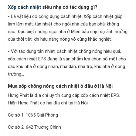
Xốp cách nhiệt
siêu nhẹ có tác dụng gì?
- Là vật liệu có công dụng cách nhiệt. Xốp cách nhiệt giúp
làm làm mát, tản nhiệt cho ngôi nhà của bạn phải không
nào. Đặc biệt những ngôi nhà ở Miền bắc chịu sự ảnh hưởng
của thời tiết, khí hậu nắng nóng vô cùng khắc nghiệt.
- Với tác dụng tản nhiệt, cách nhiệt chống nóng hiệu quả,
xốp cách nhiệt EPS đang là sản phẩm lựa chọn số một cho
các khu nhà ở công nhân, nhà dân, nhà trọ, khu nhà ở công
trường...
Mua xốp chống nóng cách nhiệt ỏ đâu ở Hà Nội
Hưng Phát là địa chỉ uy tín cung cấp xốp cách nhiệt EPS.
Hiện Hưng Phát có hai địa chỉ tại Hà Nội
Cơ sở 1: 1065 Giải Phóng
Cơ sở 2: 642 Trường Chinh