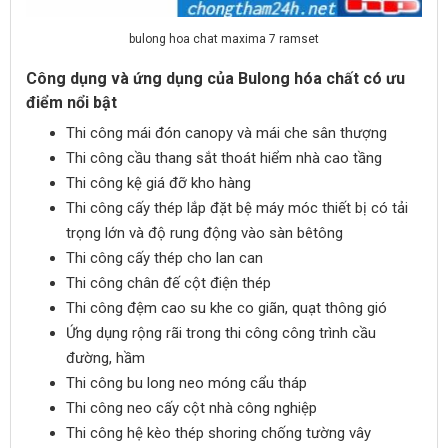
bulong hoa chat maxima 7 ramset
Công dụng và ứng dụng của Bulong hóa chất có ưu
điểm nổi bật
Thi công mái đón canopy và mái che sân thượng
Thi công cầu thang sắt thoát hiểm nhà cao tầng
Thi công kệ giá đỡ kho hàng
Thi công cấy thép lắp đặt bệ máy móc thiết bị có tải
trọng lớn và độ rung động vào sàn bêtông
Thi công cấy thép cho lan can
Thi công chân đế cột điện thép
Thi công đệm cao su khe co giãn, quạt thông gió
Ứng dụng rộng rãi trong thi công công trình cầu
đường, hầm
Thi công bu long neo móng cẩu tháp
Thi công neo cấy cột nhà công nghiệp
Thi công hệ kèo thép shoring chống tường vây