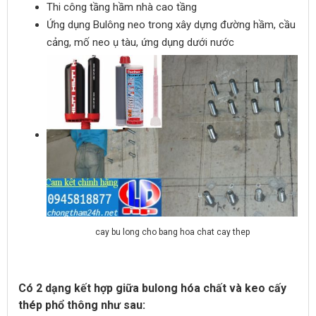
Thi công tầng hầm nhà cao tầng
Ứng dụng Bulông neo trong xây dựng đường hầm, cầu
cảng, mố neo ụ tàu, ứng dụng dưới nước
cay bu long cho bang hoa chat cay thep
Có 2 dạng kết hợp giữa bulong hóa chất và keo cấy
thép phổ thông như sau: