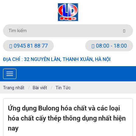
0945 81 88 77
08:00 - 18:00
ĐỊA CHỈ : 32 NGUYỄN LÂN, THANH XUÂN, HÀ NỘI
Trang nhất
Bài viết
Tin Tức
Ứng dụng Bulong hóa chất và các loại
hóa chất cấy thép thông dụng nhất hiện
nay