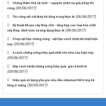
Chống thấm nhà vệ sinh – nguyên nhân và giải pháp thi
(09/06/2017)
công
(06/06/2017)
Thi công nối cốt thép bê tông trong thực tế
Kỹ thuật Khoan cấy thép chờ - tổng hợp các loại hóa chất
(06/06/2017)
cấy thép, định mức và ứng dụng thực tế
9 loại vật liệu chống nóng - vật liệu cách nhiệt tốt nhất hiện
(05/06/2017)
nay
4 cách chống nóng hiệu quả nhất cho nhà cửa hiện nay
(05/06/2017)
Xốp cách nhiệt chống nóng hiệu quả- giá rẻ kinh tế
(03/06/2017)
Hiệu quả sử dụng phụ gia siêu dẻo sikament R4 trong bê
(30/05/2017)
tông xi măng