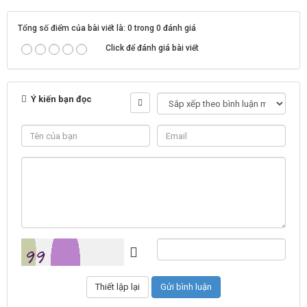
Tổng số điểm của bài viết là: 0 trong 0 đánh giá
Click để đánh giá bài viết
Ý kiến bạn đọc