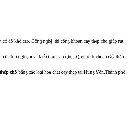
ình có độ khó cao. Công nghệ thi công khoan cay thep cho giúp rút
hải có kinh nghiệm và kiến thức sâu rộng. Quy trình khoan cấy thép
thép chờ
bằng các loại hoa chat cay thep tại Hưng Yên,Thành phố