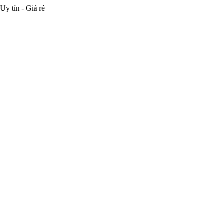
Uy tín - Giá rẻ