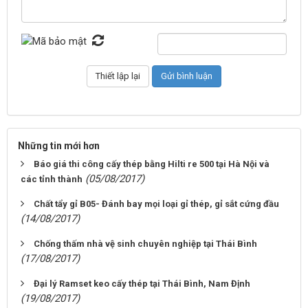
Những tin mới hơn
Báo giá thi công cấy thép bằng Hilti re 500 tại Hà Nội và
(05/08/2017)
các tỉnh thành
Chất tẩy gỉ B05- Đánh bay mọi loại gỉ thép, gỉ sắt cứng đầu
(14/08/2017)
Chống thấm nhà vệ sinh chuyên nghiệp tại Thái Bình
(17/08/2017)
Đại lý Ramset keo cấy thép tại Thái Bình, Nam Định
(19/08/2017)