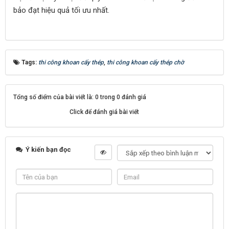
bảo đạt hiệu quả tối ưu nhất.
Tags:
thi công khoan cấy thép
,
thi công khoan cấy thép chờ
Tổng số điểm của bài viết là: 0 trong 0 đánh giá
Click để đánh giá bài viết
Ý kiến bạn đọc