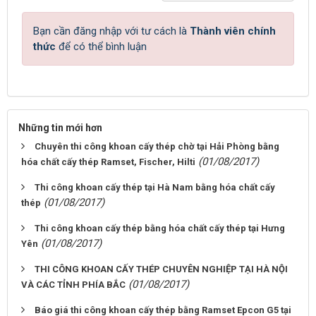
Bạn cần đăng nhập với tư cách là
Thành viên chính
thức
để có thể bình luận
Những tin mới hơn
Chuyên thi công khoan cấy thép chờ tại Hải Phòng bằng
(01/08/2017)
hóa chất cấy thép Ramset, Fischer, Hilti
Thi công khoan cấy thép tại Hà Nam bằng hóa chất cấy
(01/08/2017)
thép
Thi công khoan cấy thép bằng hóa chất cấy thép tại Hưng
(01/08/2017)
Yên
THI CÔNG KHOAN CẤY THÉP CHUYÊN NGHIỆP TẠI HÀ NỘI
(01/08/2017)
VÀ CÁC TỈNH PHÍA BẮC
Báo giá thi công khoan cấy thép bằng Ramset Epcon G5 tại