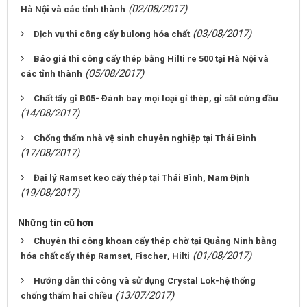
(02/08/2017)
Hà Nội và các tỉnh thành
(03/08/2017)
Dịch vụ thi công cấy bulong hóa chất
Báo giá thi công cấy thép bằng Hilti re 500 tại Hà Nội và
(05/08/2017)
các tỉnh thành
Chất tẩy gỉ B05- Đánh bay mọi loại gỉ thép, gỉ sắt cứng đầu
(14/08/2017)
Chống thấm nhà vệ sinh chuyên nghiệp tại Thái Bình
(17/08/2017)
Đại lý Ramset keo cấy thép tại Thái Bình, Nam Định
(19/08/2017)
Những tin cũ hơn
Chuyên thi công khoan cấy thép chờ tại Quảng Ninh bằng
(01/08/2017)
hóa chất cấy thép Ramset, Fischer, Hilti
Hướng dẫn thi công và sử dụng Crystal Lok-hệ thống
(13/07/2017)
chống thấm hai chiều