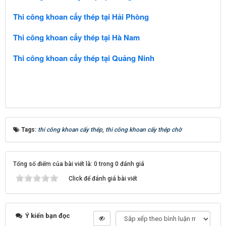
Thi công khoan cấy thép tại Hải Phòng
Thi công khoan cấy thép tại Hà Nam
Thi công khoan cấy thép tại Quảng Ninh
Tags:
thi công khoan cấy thép
,
thi công khoan cấy thép chờ
Tổng số điểm của bài viết là: 0 trong 0 đánh giá
Click để đánh giá bài viết
Ý kiến bạn đọc