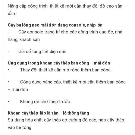
Nâng cấp công trình, thiết kế mới cần thay đổi độ cao sàn –
dầm
Cấy bu lông neo mái đón dạng console, nhịp lớn
· Cấy console trang trí cho các công trình cao ốc, nhà
hàng, khách sạn
· Gia cố tăng tiết diện sàn.
Ứng dụng trong khoan cấy thép ban công – mái đón
• Thay đổi thiết kế cần mở rộng thêm ban công.
• Công dụng nâng cấp, thiết kế mới cần thêm ban công
– mái đón.
• Không để chờ thép trước.
Khoan cấy thép lắp lỗ sàn – lỗ thông tầng
Sử dụng hóa chất cấy thép có cường độ cao, neo cấy thép
vào bê tông