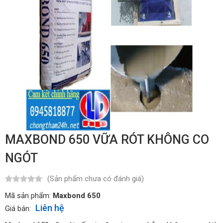
MAXBOND 650 VỮA RÓT KHÔNG CO
NGÓT
(Sản phẩm chưa có đánh giá)
Mã sản phẩm:
Maxbond 650
Liên hệ
Giá bán: