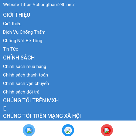
Website:
https://chongtham24h.net/
GIỚI THIỆU
Giới thiệu
Dịch Vụ Chống Thấm
Chống Nứt Bê Tông
Tin Tức
CHÍNH SÁCH
Chính sách mua hàng
Chính sách thanh toán
Chính sách vận chuyển
Chính sách đổi trả
CHÚNG TỐI TRÊN MXH
CHÚNG TÔI TRÊN MẠNG XÃ HỘI