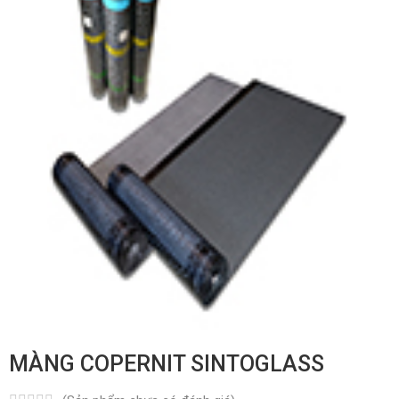
MÀNG COPERNIT SINTOGLASS