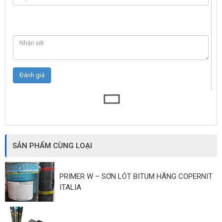
SẢN PHẨM CÙNG LOẠI
PRIMER W – SƠN LÓT BITUM HÃNG COPERNIT
ITALIA