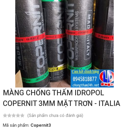
MÀNG CHỐNG THẤM IDROPOL
COPERNIT 3MM MẶT TRƠN - ITALIA
(Sản phẩm chưa có đánh giá)
Mã sản phẩm:
Copernit3