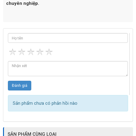
chuyên nghiệp.
Sản phẩm chưa có phản hồi nào
SẢN PHẨM CÙNG LOẠI