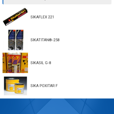
SIKAFLEX 221
SIKATITAN®-258
SIKASIL G-8
SIKA POXITAR F