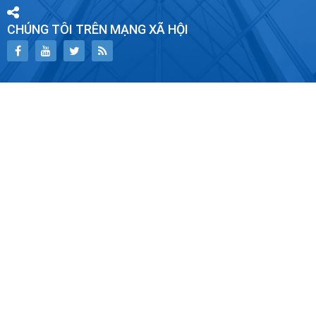
CHÚNG TÔI TRÊN MẠNG XÃ HỘI