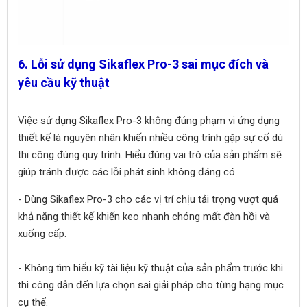
6. Lỗi sử dụng Sikaflex Pro-3 sai mục đích và
yêu cầu kỹ thuật
Việc sử dụng Sikaflex Pro-3 không đúng phạm vi ứng dụng
thiết kế là nguyên nhân khiến nhiều công trình gặp sự cố dù
thi công đúng quy trình. Hiểu đúng vai trò của sản phẩm sẽ
giúp tránh được các lỗi phát sinh không đáng có.
- Dùng Sikaflex Pro-3 cho các vị trí chịu tải trọng vượt quá
khả năng thiết kế khiến keo nhanh chóng mất đàn hồi và
xuống cấp.
- Không tìm hiểu kỹ tài liệu kỹ thuật của sản phẩm trước khi
thi công dẫn đến lựa chọn sai giải pháp cho từng hạng mục
cụ thể.