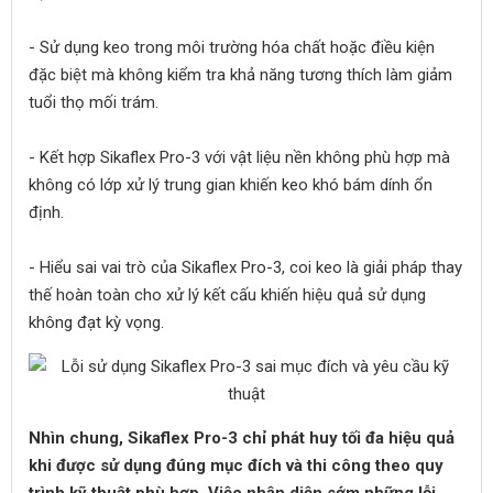
- Sử dụng keo trong môi trường hóa chất hoặc điều kiện
đặc biệt mà không kiểm tra khả năng tương thích làm giảm
tuổi thọ mối trám.
- Kết hợp Sikaflex Pro-3 với vật liệu nền không phù hợp mà
không có lớp xử lý trung gian khiến keo khó bám dính ổn
định.
- Hiểu sai vai trò của Sikaflex Pro-3, coi keo là giải pháp thay
thế hoàn toàn cho xử lý kết cấu khiến hiệu quả sử dụng
không đạt kỳ vọng.
Nhìn chung, Sikaflex Pro-3 chỉ phát huy tối đa hiệu quả
khi được sử dụng đúng mục đích và thi công theo quy