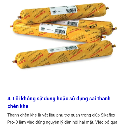
4. Lỗi không sử dụng hoặc sử dụng sai thanh
chèn khe
Thanh chèn khe là vật liệu phụ trợ quan trọng giúp Sikaflex
Pro-3 làm việc đúng nguyên lý đàn hồi hai mặt. Việc bỏ qua