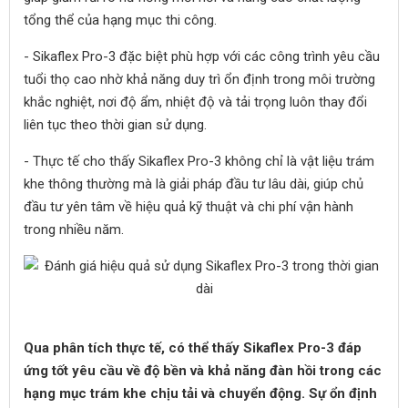
tổng thể của hạng mục thi công.
- Sikaflex Pro-3 đặc biệt phù hợp với các công trình yêu cầu
tuổi thọ cao nhờ khả năng duy trì ổn định trong môi trường
khắc nghiệt, nơi độ ẩm, nhiệt độ và tải trọng luôn thay đổi
liên tục theo thời gian sử dụng.
- Thực tế cho thấy Sikaflex Pro-3 không chỉ là vật liệu trám
khe thông thường mà là giải pháp đầu tư lâu dài, giúp chủ
đầu tư yên tâm về hiệu quả kỹ thuật và chi phí vận hành
trong nhiều năm.
Qua phân tích thực tế, có thể thấy Sikaflex Pro-3 đáp
ứng tốt yêu cầu về độ bền và khả năng đàn hồi trong các
hạng mục trám khe chịu tải và chuyển động. Sự ổn định