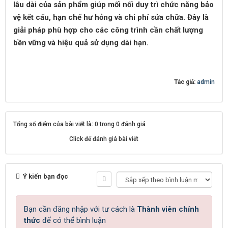
lâu dài của sản phẩm giúp mối nối duy trì chức năng bảo
vệ kết cấu, hạn chế hư hỏng và chi phí sửa chữa. Đây là
giải pháp phù hợp cho các công trình cần chất lượng
bền vững và hiệu quả sử dụng dài hạn.
Tác giả:
admin
Tổng số điểm của bài viết là: 0 trong 0 đánh giá
Click để đánh giá bài viết
Ý kiến bạn đọc
Bạn cần đăng nhập với tư cách là
Thành viên chính
thức
để có thể bình luận