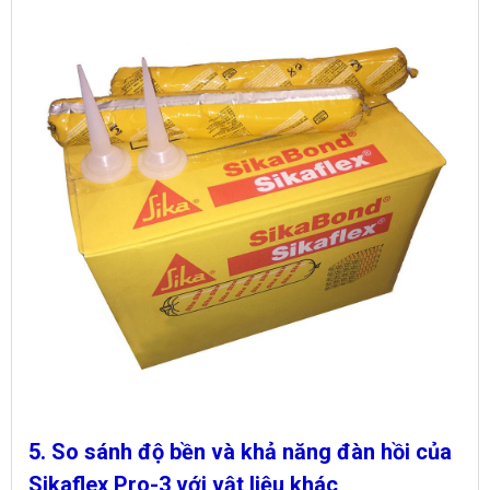
5. So sánh độ bền và khả năng đàn hồi của
Sikaflex Pro-3 với vật liệu khác