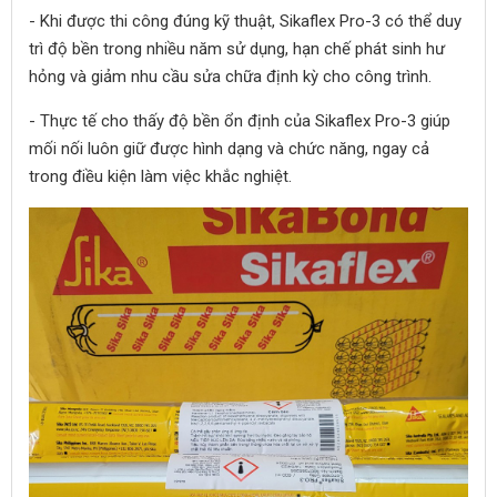
- Khi được thi công đúng kỹ thuật, Sikaflex Pro-3 có thể duy
trì độ bền trong nhiều năm sử dụng, hạn chế phát sinh hư
hỏng và giảm nhu cầu sửa chữa định kỳ cho công trình.
- Thực tế cho thấy độ bền ổn định của Sikaflex Pro-3 giúp
mối nối luôn giữ được hình dạng và chức năng, ngay cả
trong điều kiện làm việc khắc nghiệt.