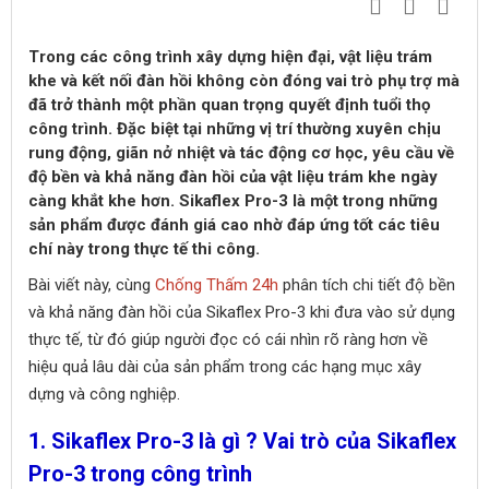
Trong các công trình xây dựng hiện đại, vật liệu trám
khe và kết nối đàn hồi không còn đóng vai trò phụ trợ mà
đã trở thành một phần quan trọng quyết định tuổi thọ
công trình. Đặc biệt tại những vị trí thường xuyên chịu
rung động, giãn nở nhiệt và tác động cơ học, yêu cầu về
độ bền và khả năng đàn hồi của vật liệu trám khe ngày
càng khắt khe hơn. Sikaflex Pro-3 là một trong những
sản phẩm được đánh giá cao nhờ đáp ứng tốt các tiêu
chí này trong thực tế thi công.
Bài viết này, cùng
Chống Thấm 24h
phân tích chi tiết độ bền
và khả năng đàn hồi của Sikaflex Pro-3 khi đưa vào sử dụng
thực tế, từ đó giúp người đọc có cái nhìn rõ ràng hơn về
hiệu quả lâu dài của sản phẩm trong các hạng mục xây
dựng và công nghiệp.
1. Sikaflex Pro-3 là gì ? Vai trò của Sikaflex
Pro-3 trong công trình