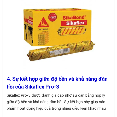
4. Sự kết hợp giữa độ bền và khả năng đàn
hồi của Sikaflex Pro-3
Sikaflex Pro-3 được đánh giá cao nhờ sự cân bằng hợp lý
giữa độ bền và khả năng đàn hồi. Sự kết hợp này giúp sản
phẩm hoạt động hiệu quả trong nhiều điều kiện khác nhau.