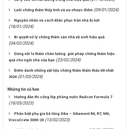
(09/01/2024)
Lưới chống thấm thủy tinh và ưu nhược điểm
Nguyên nhân và cách khắc phục trần nhà bị nứt
(18/01/2024)
Bí quyết xử lý chống thấm sàn nhà vệ sinh hiệu quả
(04/02/2024)
Dừng nỗi lo thấm chân tường: giải pháp chống thấm hiệu
(23/02/2024)
quả cho ngôi nhà của bạn
Điểm danh những vật liệu chống thấm thẩm thấu tốt nhất
(01/03/2024)
2024
Những tin cũ hơn
Hướng dẫn thi công lớp phòng nước Radcon Formula 7
(18/05/2023)
Phân biệt phụ gia bê tông Sika – Sikament R4, R7, NN,
(13/02/2023)
ViscoCrete 3000-20