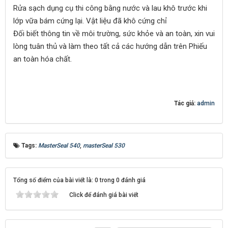
Rửa sạch dụng cụ thi công bằng nước và lau khô trước khi
lớp vữa bám cứng lại. Vật liệu đã khô cứng chỉ
Đối biết thông tin về môi trường, sức khỏe và an toàn, xin vui
lòng tuân thủ và làm theo tất cả các hướng dẫn trên Phiếu
an toàn hóa chất.
Tác giả:
admin
Tags:
MasterSeal 540
,
masterSeal 530
Tổng số điểm của bài viết là: 0 trong 0 đánh giá
Click để đánh giá bài viết