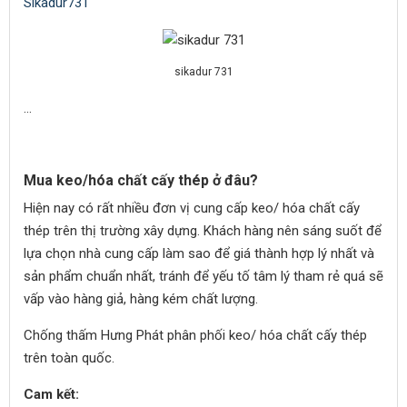
Sikadur731
sikadur 731
…
Mua keo/hóa chất cấy thép ở đâu?
Hiện nay có rất nhiều đơn vị cung cấp keo/ hóa chất cấy
thép trên thị trường xây dựng. Khách hàng nên sáng suốt để
lựa chọn nhà cung cấp làm sao để giá thành hợp lý nhất và
sản phẩm chuẩn nhất, tránh để yếu tố tâm lý tham rẻ quá sẽ
vấp vào hàng giả, hàng kém chất lượng.
Chống thấm Hưng Phát phân phối keo/ hóa chất cấy thép
trên toàn quốc.
Cam kết: