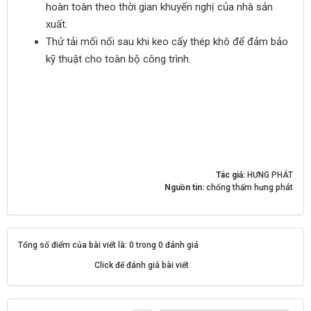
hoàn toàn theo thời gian khuyến nghị của nhà sản
xuất.
Thử tải mối nối sau khi keo cấy thép khô để đảm bảo
kỹ thuật cho toàn bộ công trình.
Tác giả:
HƯNG PHÁT
Nguồn tin:
chống thấm hưng phát
Tổng số điểm của bài viết là: 0 trong 0 đánh giá
Click để đánh giá bài viết