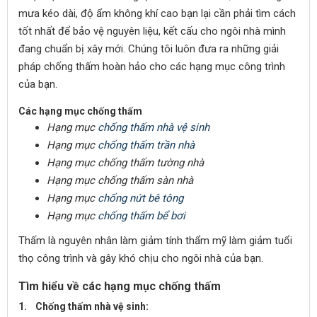
mưa kéo dài, độ ẩm không khí cao bạn lại cần phải tìm cách
tốt nhất để bảo vệ nguyên liệu, kết cấu cho ngôi nhà mình
đang chuẩn bị xây mới. Chúng tôi luôn đưa ra những giải
pháp chống thấm hoàn hảo cho các hạng mục công trình
của bạn.
Các hạng mục chống thấm
Hạng mục
chống thấm nhà vệ sinh
Hạng mục
chống thấm trần nhà
Hạng mục chống thấm tường nhà
Hạng mục chống thấm sàn nhà
Hạng mục
chống nứt bê tông
Hạng mục
chống thấm bể bơi
Thấm là nguyên nhân làm giảm tính thẩm mỹ làm giảm tuổi
thọ công trình và gây khó chịu cho ngôi nhà của bạn.
Tìm hiểu về các hạng mục chống thấm
1. Chống thấm nhà vệ sinh: