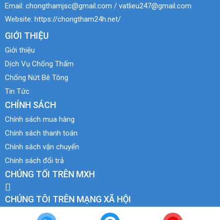
Email:
chongthamjsc@gmail.com / vatlieu247@gmail.com
Website:
https://chongtham24h.net/
GIỚI THIỆU
Giới thiệu
Dịch Vụ Chống Thấm
Chống Nứt Bê Tông
Tin Tức
CHÍNH SÁCH
Chính sách mua hàng
Chính sách thanh toán
Chính sách vận chuyển
Chính sách đổi trả
CHÚNG TỐI TRÊN MXH
CHÚNG TÔI TRÊN MẠNG XÃ HỘI