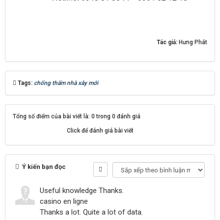
Tác giả:
Hưng Phát
Tags:
chống thấm nhà xây mới
Tổng số điểm của bài viết là: 0 trong 0 đánh giá
Click để đánh giá bài viết
Ý kiến bạn đọc
Useful knowledge Thanks.
casino en ligne
Thanks a lot. Quite a lot of data.