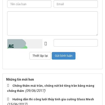
Những tin mới hơn
Chống thấm mái trần, chống nứt bê tông trần bằng màng
(09/06/2017)
chống thấm
Hướng dẫn thi công lưới thủy tinh gia cường Glass Mesh
(15/06/2017)