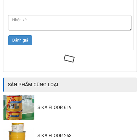
SẢN PHẨM CÙNG LOẠI
SIKA FLOOR 619
SIKA FLOOR 263