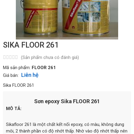
SIKA FLOOR 261
(Sản phẩm chưa có đánh giá)
Mã sản phẩm:
FLOOR 261
Liên hệ
Giá bán:
Sika FLOOR 261
Sơn epoxy Sika FLOOR 261
MÔ TẢ:
Sikafloor 261 là một chất kết nối epoxy, có màu, không dung
môi, 2 thành phần có độ nhớt thấp. Nhờ vào độ nhớt thấp nên