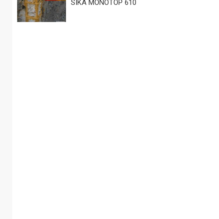
SIKA MONOTOP 610