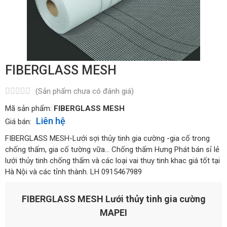
FIBERGLASS MESH
(Sản phẩm chưa có đánh giá)
Mã sản phẩm:
FIBERGLASS MESH
Liên hệ
Giá bán:
FIBERGLASS MESH-Lưới sợi thủy tinh gia cường -gia cố trong
chống thấm, gia cố tường vữa... Chống thấm Hưng Phát bán sỉ lẻ
lưới thủy tinh chống thấm và các loại vai thuy tinh khac giá tốt tại
Hà Nội và các tỉnh thành. LH 0915467989
FIBERGLASS MESH Lưới thủy tinh gia cường
MAPEI