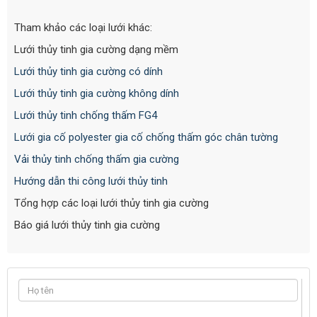
Tham khảo các loại lưới khác:
Lưới thủy tinh gia cường dạng mềm
Lưới thủy tinh gia cường có dính
Lưới thủy tinh gia cường không dính
Lưới thủy tinh chống thấm FG4
Lưới gia cố polyester gia cố chống thấm góc chân tường
Vải thủy tinh chống thấm gia cường
Hướng dẫn thi công lưới thủy tinh
Tổng hợp các loại lưới thủy tinh gia cường
Báo giá lưới thủy tinh gia cường