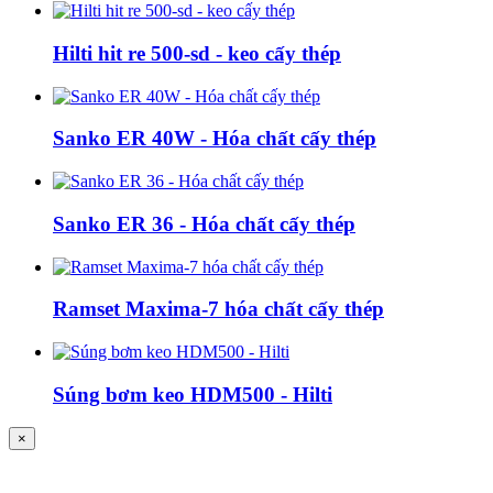
Hilti hit re 500-sd - keo cấy thép
Sanko ER 40W - Hóa chất cấy thép
Sanko ER 36 - Hóa chất cấy thép
Ramset Maxima-7 hóa chất cấy thép
Súng bơm keo HDM500 - Hilti
×