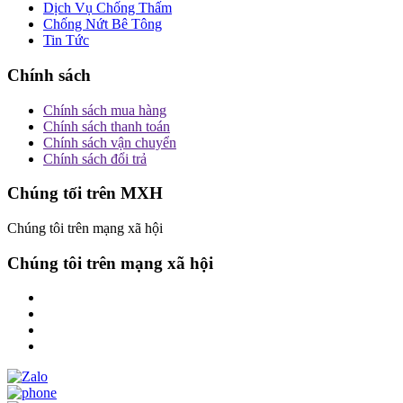
Dịch Vụ Chống Thấm
Chống Nứt Bê Tông
Tin Tức
Chính sách
Chính sách mua hàng
Chính sách thanh toán
Chính sách vận chuyển
Chính sách đổi trả
Chúng tối trên MXH
Chúng tôi trên mạng xã hội
Chúng tôi trên mạng xã hội