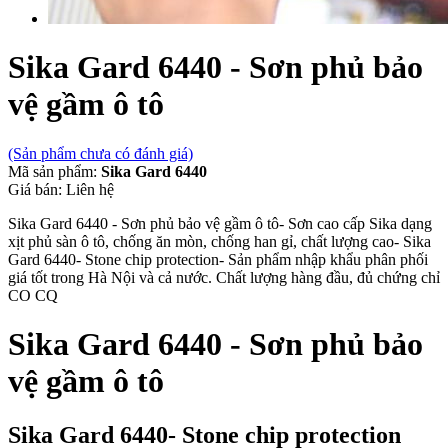
Sika Gard 6440 - Sơn phủ bảo
vệ gầm ô tô
(Sản phẩm chưa có đánh giá)
Mã sản phẩm:
Sika Gard 6440
Giá bán:
Liên hệ
Sika Gard 6440 - Sơn phủ bảo vệ gầm ô tô- Sơn cao cấp Sika dạng
xịt phủ sàn ô tô, chống ăn mòn, chống han gỉ, chất lượng cao- Sika
Gard 6440- Stone chip protection- Sản phẩm nhập khẩu phân phối
giá tốt trong Hà Nội và cả nước. Chất lượng hàng đầu, đủ chứng chỉ
CO CQ
Sika Gard 6440 - Sơn phủ bảo
vệ gầm ô tô
Sika Gard 6440- Stone chip protection