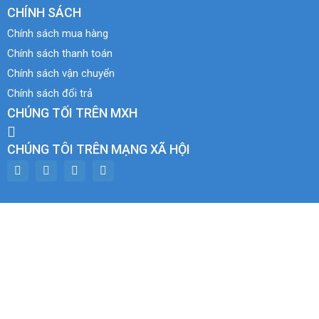
CHÍNH SÁCH
Chính sách mua hàng
Chính sách thanh toán
Chính sách vận chuyển
Chính sách đổi trả
CHÚNG TỐI TRÊN MXH
CHÚNG TÔI TRÊN MẠNG XÃ HỘI