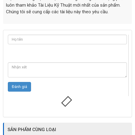
luôn tham khảo Tài Liệu Kỹ Thuật mới nhất của sản phẩm.
Chúng tôi sẽ cung cấp các tài liệu này theo yêu cầu.
SẢN PHẨM CÙNG LOẠI