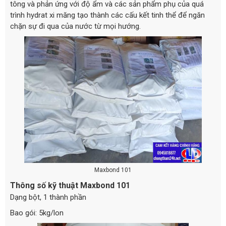
tông và phản ứng với độ ẩm và các sản phẩm phụ của quá
trình hydrat xi măng tạo thành các cấu kết tinh thể để ngăn
chặn sự đi qua của nước từ mọi hướng.
Maxbond 101
Thông số kỹ thuật Maxbond 101
Dạng bột, 1 thành phần
Bao gói: 5kg/lon