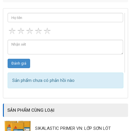
Sản phẩm chưa có phản hồi nào
SẢN PHẨM CÙNG LOẠI
SIKALASTIC PRIMER VN: LỚP SƠN LÓT