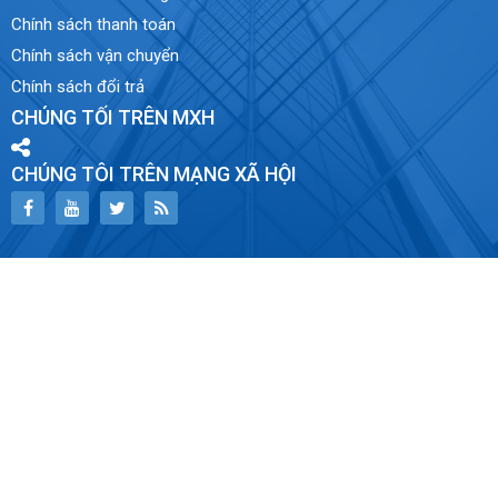
Chính sách thanh toán
Chính sách vận chuyển
Chính sách đổi trả
CHÚNG TỐI TRÊN MXH
CHÚNG TÔI TRÊN MẠNG XÃ HỘI