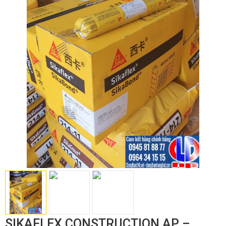
SIKAFLEX CONSTRUCTION AP –