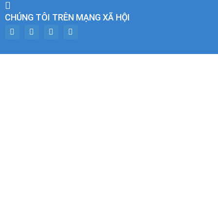
CHÚNG TÔI TRÊN MẠNG XÃ HỘI