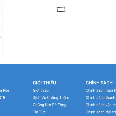
GIỚI THIỆU
CHÍNH SÁCH
à Nội
Giới thiệu
Chính sách mua 
218
Dịch Vụ Chống Thấm
Chính sách thanh
Chống Nứt Bê Tông
Chính sách vận c
Tin Tức
Chính sách đổi tr