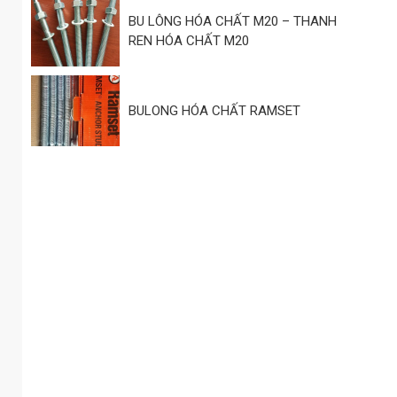
BU LÔNG HÓA CHẤT M20 – THANH
REN HÓA CHẤT M20
BULONG HÓA CHẤT RAMSET