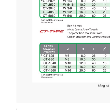
Thông số 